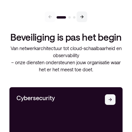
Beveiliging is pas het begin
Van netwerkarchitectuur tot cloud-schaalbaarheid en
observability
– onze diensten ondersteunen jouw organisatie waar
het er het meest toe doet.
Cybersecurity