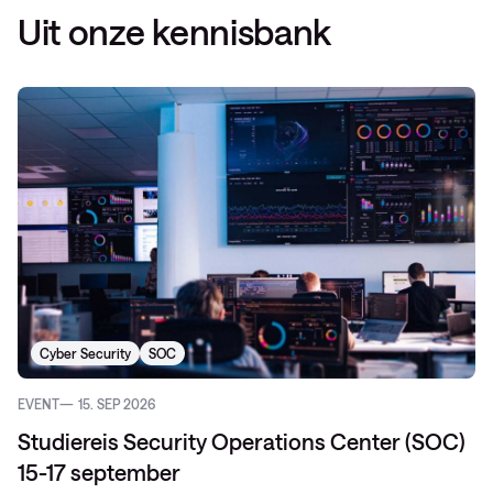
Uit onze kennisbank
Cyber Security
SOC
EVENT
15. SEP 2026
Studiereis Security Operations Center (SOC)
15-17 september