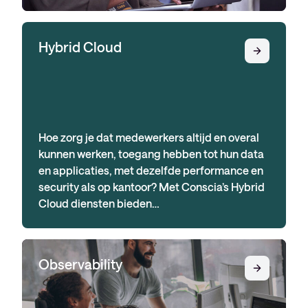
Hybrid Cloud
Hoe zorg je dat medewerkers altijd en overal
kunnen werken, toegang hebben tot hun data
en applicaties, met dezelfde performance en
security als op kantoor? Met Conscia’s Hybrid
Cloud diensten bieden…
Observability