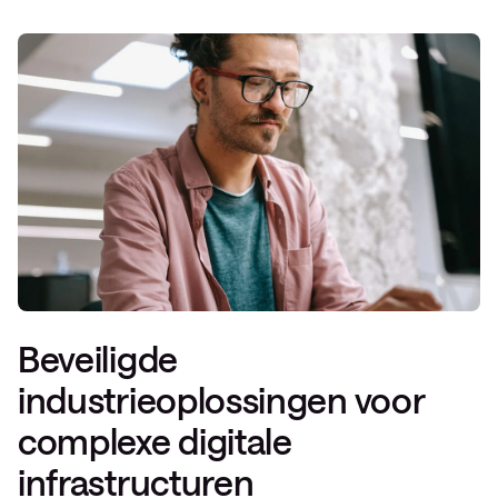
Beveiligde
industrieoplossingen voor
complexe digitale
infrastructuren