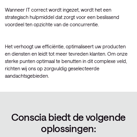
Wanneer IT correct wordt ingezet, wordt het een
strategisch hulpmiddel dat zorgt voor een beslissend
voordeel ten opzichte van de concurrentie.
Het verhoogt uw efficiëntie, optimaliseert uw producten
en diensten en leidt tot meer tevreden klanten. Om onze
sterke punten optimaal te benutten in dit complexe veld,
richten wij ons op zorgvuldig geselecteerde
aandachtsgebieden.
Conscia biedt de volgende
oplossingen: