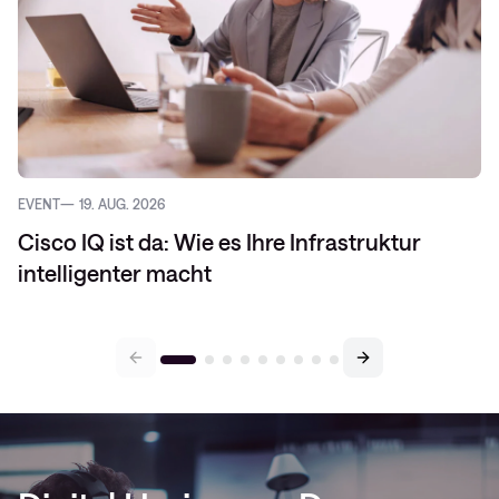
EVENT
19. AUG. 2026
Cisco IQ ist da: Wie es Ihre Infrastruktur
intelligenter macht