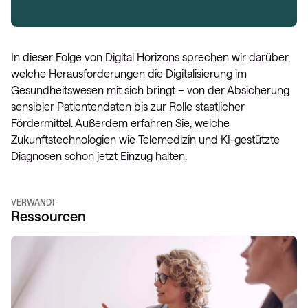
In dieser Folge von Digital Horizons sprechen wir darüber,
welche Herausforderungen die Digitalisierung im
Gesundheitswesen mit sich bringt – von der Absicherung
sensibler Patientendaten bis zur Rolle staatlicher
Fördermittel. Außerdem erfahren Sie, welche
Zukunftstechnologien wie Telemedizin und KI-gestützte
Diagnosen schon jetzt Einzug halten.
VERWANDT
Ressourcen