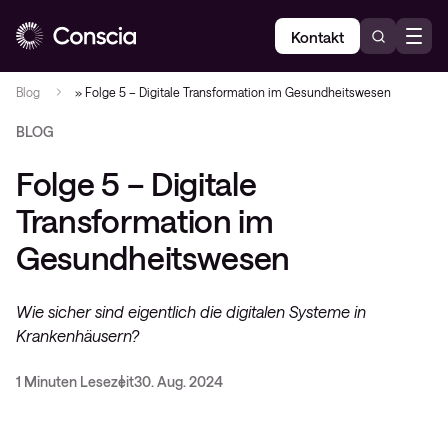
Kontakt
Blog
»
Folge 5 – Digitale Transformation im Gesundheitswesen
BLOG
Folge 5 – Digitale
Transformation im
Gesundheitswesen
Wie sicher sind eigentlich die digitalen Systeme in
Krankenhäusern?
1 Minuten Lesezeit
30. Aug. 2024