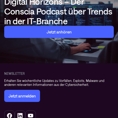
Digital Horizons – Der
Conscia Podcast über Trends
in der IT-Branche
Jetzt anhören
NEWSLETTER
Erhalten Sie wöchentliche Updates zu Vorfällen, Exploits, Malware und
anderen relevanten Informationen aus der Cybersicherheit.
Jetzt anmelden