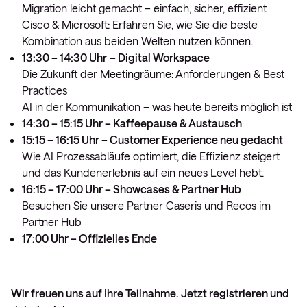
Migration leicht gemacht – einfach, sicher, effizient
Cisco & Microsoft: Erfahren Sie, wie Sie die beste
Kombination aus beiden Welten nutzen können.
13:30 – 14:30 Uhr
– Digital Workspace
Die Zukunft der Meetingräume: Anforderungen & Best
Practices
AI in der Kommunikation – was heute bereits möglich ist
14:30 – 15:15 Uhr – Kaffeepause & Austausch
15:15 – 16:15 Uhr – Customer Experience neu gedacht
Wie AI Prozessabläufe optimiert, die Effizienz steigert
und das Kundenerlebnis auf ein neues Level hebt.
16:15 – 17:00 Uhr – Showcases & Partner Hub
Besuchen Sie unsere Partner Caseris und Recos im
Partner Hub
17:00 Uhr – Offizielles Ende
Wir freuen uns auf Ihre Teilnahme. Jetzt registrieren und