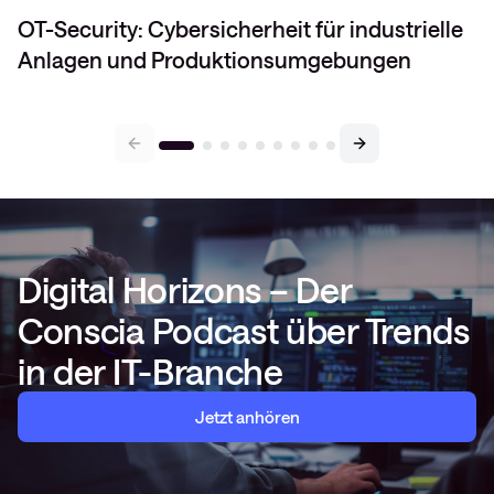
OT-Security: Cybersicherheit für industrielle
Anlagen und Produktionsumgebungen
Digital Horizons – Der
Conscia Podcast über Trends
in der IT-Branche
Jetzt anhören