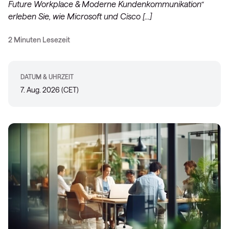
Future Workplace & Moderne Kundenkommunikation“
erleben Sie, wie Microsoft und Cisco […]
2 Minuten Lesezeit
DATUM & UHRZEIT
7. Aug. 2026 (CET)