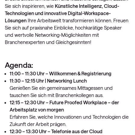
Sie sich inspirieren, wie
Künstliche Intelligenz, Cloud-
Technologien und innovative Digital-Workspace-
Lösungen
Ihre Arbeitswelt transformieren können. Freuen
Sie sich auf praxisnahe Einblicke, hochkarätige Speaker
und wertvolle Networking-Möglichkeiten mit
Branchenexperten und Gleichgesinnten!
Agenda:
11:00 – 11:30 Uhr – Willkommen & Registrierung
11:30 – 12:15 Uhr | Networking Lunch
Genießen Sie ein gemeinsames Mittagessen und
tauschen Sie sich mit Branchenkollegen aus.
12:15 – 12:30 Uhr – Future Proofed Workplace – der
Arbeitsplatz von morgen
Erfahren Sie, welche Innovationen und Technologien die
Zukunft der Arbeit prägen.
12:30 – 13:30 Uhr – Telefonie aus der Cloud