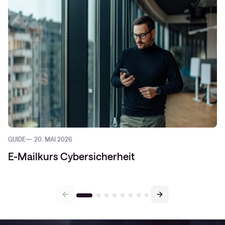
GUIDE
20. MAI 2026
E-Mailkurs Cybersicherheit