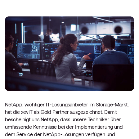
NetApp, wichtiger IT-Lösungsanbieter im Storage-Markt,
hat die xevIT als Gold Partner ausgezeichnet. Damit
bescheinigt uns NetApp, dass unsere Techniker über
umfassende Kenntnisse bei der Implementierung und
dem Service der NetApp-Lösungen verfügen und