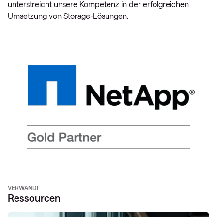
unterstreicht unsere Kompetenz in der erfolgreichen
Umsetzung von Storage-Lösungen.
VERWANDT
Ressourcen