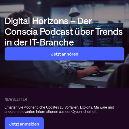
Digital Horizons – Der
Conscia Podcast über Trends
in der IT-Branche
Jetzt anhören
NEWSLETTER
Erhalten Sie wöchentliche Updates zu Vorfällen, Exploits, Malware und
anderen relevanten Informationen aus der Cybersicherheit.
Jetzt anmelden