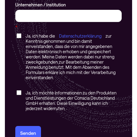
Unternehmen / Institution
*
Ja, ich habe die
Datenschutzerklärung
zur
Kenntnis genommen und bin damit
einverstanden, dass die von mir angegebenen
Daten elektronisch erhoben und gespeichert
werden. Meine Daten werden dabei nur streng
zweckgebunden zur Bearbeitung meiner
Anmeldung benutzt. Mit dem Absenden des
Formulars erkläre ich mich mit der Verarbeitung
einverstanden.
Ja, ich möchte Informationen zu den Produkten
und Dienstleistungen der Conscia Deutschland
GmbH erhalten. Diese Einwilligung kann ich
jederzeit widerrufen.
Senden