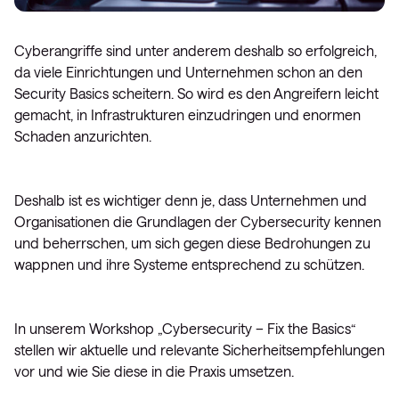
Cyberangriffe sind unter anderem deshalb so erfolgreich,
da viele Einrichtungen und Unternehmen schon an den
Security Basics scheitern. So wird es den Angreifern leicht
gemacht, in Infrastrukturen einzudringen und enormen
Schaden anzurichten.
Deshalb ist es wichtiger denn je, dass Unternehmen und
Organisationen die Grundlagen der Cybersecurity kennen
und beherrschen, um sich gegen diese Bedrohungen zu
wappnen und ihre Systeme entsprechend zu schützen.
In unserem Workshop „Cybersecurity – Fix the Basics“
stellen wir aktuelle und relevante Sicherheitsempfehlungen
vor und wie Sie diese in die Praxis umsetzen.