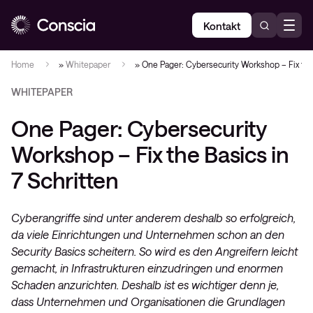
Kontakt
Home
»
Whitepaper
»
One Pager: Cybersecurity Workshop – Fix the 
WHITEPAPER
One Pager: Cybersecurity
Workshop – Fix the Basics in
7 Schritten
Cyberangriffe sind unter anderem deshalb so erfolgreich,
da viele Einrichtungen und Unternehmen schon an den
Security Basics scheitern. So wird es den Angreifern leicht
gemacht, in Infrastrukturen einzudringen und enormen
Schaden anzurichten. Deshalb ist es wichtiger denn je,
dass Unternehmen und Organisationen die Grundlagen