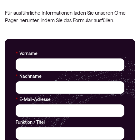
Für ausführliche Informationen laden Sie unseren Ome
Pager herunter, indem Sie das Formular ausfüllen.
*
Vorname
*
Nachname
*
E-Mail-Adresse
Funktion / Titel