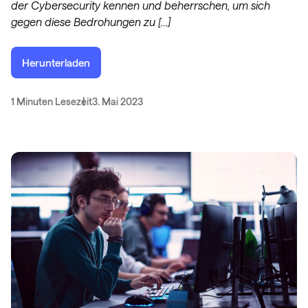
der Cybersecurity kennen und beherrschen, um sich
gegen diese Bedrohungen zu […]
Herunterladen
1 Minuten Lesezeit
3. Mai 2023