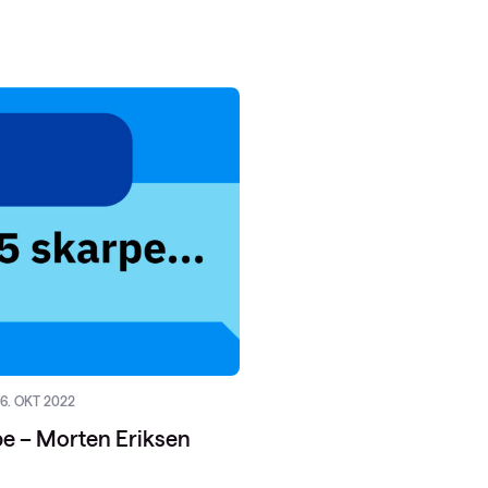
6. OKT 2022
pe – Morten Eriksen