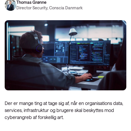
Thomas Grønne
Director Security, Conscia Danmark
Der er mange ting at tage sig af, når en organisations data,
services, infrastruktur og brugere skal beskyttes mod
cyberangreb af forskellig art.