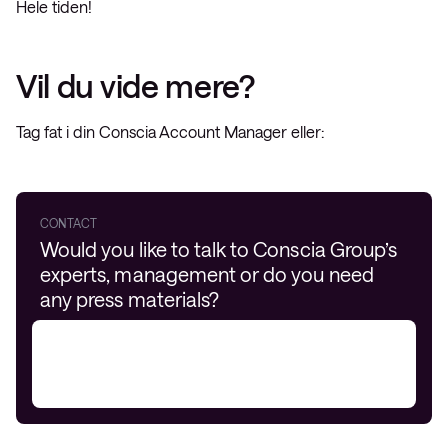
Hele tiden!
Vil du vide mere?
Tag fat i din Conscia Account Manager eller:
CONTACT
Would you like to talk to Conscia Group’s
experts, management or do you need
any press materials?