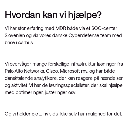
Hvordan kan vi hjælpe?
Vi har stor erfaring med MDR både via et SOC-center i
Slovenien og via vores danske Cyberdefense team med
base i Aarhus.
Vi overvåger mange forskellige infrastruktur løsninger fra
Palo Alto Networks, Cisco, Microsoft mv. og har både
dansktalende analytikere, der kan reagere på hændelser
og aktivitet. Vi har de løsningsspecialister, der skal hjælpe
med optimeringer, justeringer osv.
Og vi holder øje … hvis du ikke selv har mulighed for det.