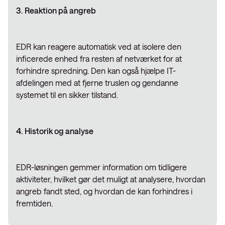
3. Reaktion på angreb
EDR kan reagere automatisk ved at isolere den
inficerede enhed fra resten af netværket for at
forhindre spredning. Den kan også hjælpe IT-
afdelingen med at fjerne truslen og gendanne
systemet til en sikker tilstand.
4. Historik og analyse
EDR-løsningen gemmer information om tidligere
aktiviteter, hvilket gør det muligt at analysere, hvordan
angreb fandt sted, og hvordan de kan forhindres i
fremtiden.