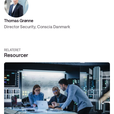
Thomas Grønne
Director Security, Conscia Danmark
RELATERET
Resourcer