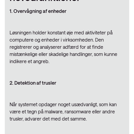
1. Overvågning af enheder
Løsningen holder konstant øje med aktiviteter på
computere og enheder i virksomheden. Den
registrerer og analyserer adfærd for at finde
mistænkelige eller skadelige handlinger, som kunne
indikere et angreb.
2. Detektion af trusler
Når systemet opdager noget usædvanligt, som kan
være et tegn på malware, ransomware eller andre
trusler, advarer det med det samme.