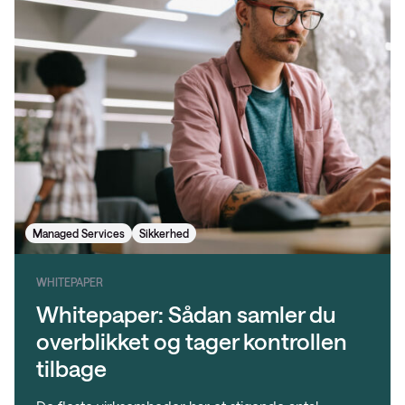
Managed Services
Sikkerhed
WHITEPAPER
Whitepaper: Sådan samler du
overblikket og tager kontrollen
tilbage