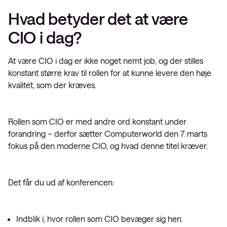
Hvad betyder det at være
CIO i dag?
At være CIO i dag er ikke noget nemt job, og der stilles
konstant større krav til rollen for at kunne levere den høje
kvalitet, som der kræves.
Rollen som CIO er med andre ord konstant under
forandring – derfor sætter Computerworld den 7. marts
fokus på den moderne CIO, og hvad denne titel kræver.
Det får du ud af konferencen:
Indblik i, hvor rollen som CIO bevæger sig hen.