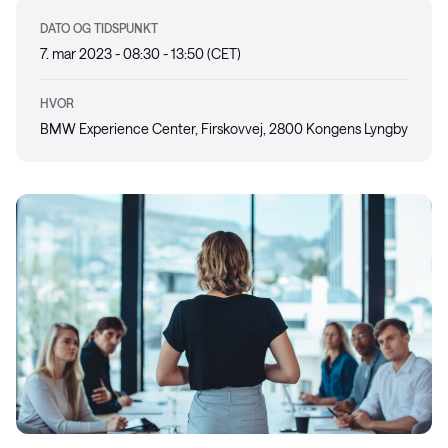
DATO OG TIDSPUNKT
7. mar 2023 - 08:30 - 13:50 (CET)
HVOR
BMW Experience Center, Firskovvej, 2800 Kongens Lyngby