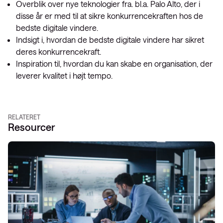
Overblik over nye teknologier fra. bl.a. Palo Alto, der i
disse år er med til at sikre konkurrencekraften hos de
bedste digitale vindere.
Indsigt i, hvordan de bedste digitale vindere har sikret
deres konkurrencekraft.
Inspiration til, hvordan du kan skabe en organisation, der
leverer kvalitet i højt tempo.
RELATERET
Resourcer