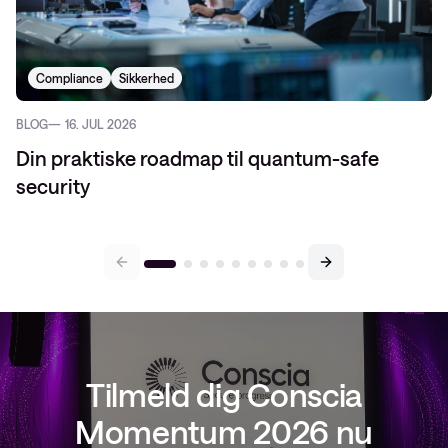
Compliance
Sikkerhed
BLOG
16. JUL 2026
Din praktiske roadmap til quantum-safe
security
Tilmeld dig Conscia
Momentum 2026 nu