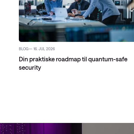
BLOG
16. JUL 2026
Din praktiske roadmap til quantum-safe
security