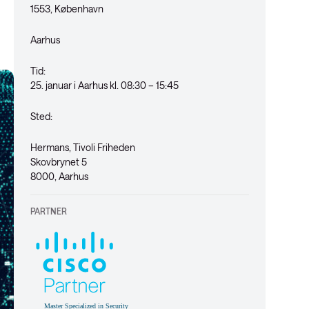
1553, København
Aarhus
Tid:
25. januar i Aarhus kl. 08:30 – 15:45
Sted:
Hermans, Tivoli Friheden
Skovbrynet 5
8000, Aarhus
PARTNER