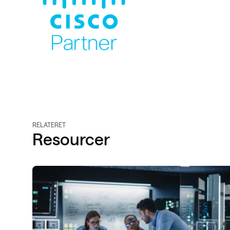
RELATERET
Resourcer