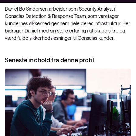
Daniel Bo Sindersen arbejder som Security Analyst i
Conscias Detection & Response Team, som varetager
kundernes sikkerhed gennem hele deres infrastruktur. Her
bidrager Daniel med sin store erfaring i at skabe sikre og
værdifulde sikkerhedsløsninger til Conscias kunder.
Seneste indhold fra denne profil