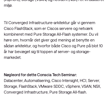
miljø.
Til Converged Infrastructure-arkitektur går vi gennem
Cisco FlashStack, som er Ciscos servere og netværk
kombineret med Pure Storage All-Flash systemer. Du vil
høre om, hvornår det giver god mening at benytte en
sådan arkitektur, og hvorfor både Cisco og Pure på blot 10
år har bevæget sig til toppen af server- og storage-
markedet.
Nøgleord for dette Conscia Tech Seminar:
Datacenter, Automatisering, Cisco Intersight, HCI, Server,
Storage, FlashStack, VMware SDDC, vSphere, VSAN, NSX,
Converged Infrastructure, Pure Storage All-flash.