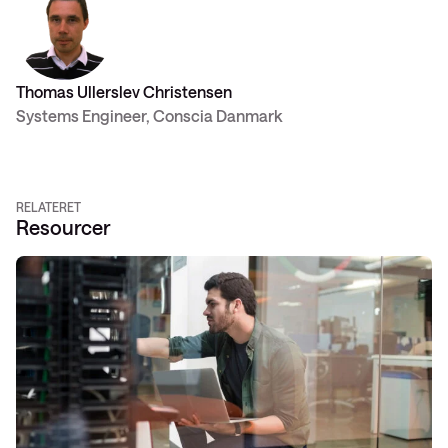
Thomas Ullerslev Christensen
Systems Engineer, Conscia Danmark
RELATERET
Resourcer