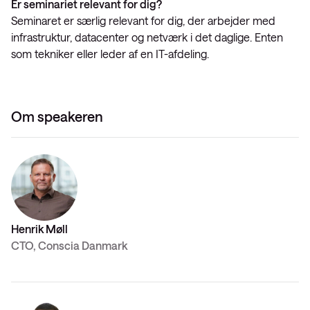
Er seminariet relevant for dig?
Seminaret er særlig relevant for dig, der arbejder med
infrastruktur, datacenter og netværk i det daglige. Enten
som tekniker eller leder af en IT-afdeling.
Om speakeren
Henrik Møll
CTO, Conscia Danmark