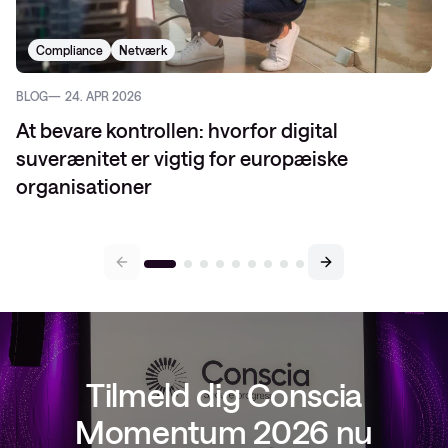
Compliance
Netværk
BLOG
24. APR 2026
At bevare kontrollen: hvorfor digital
suverænitet er vigtig for europæiske
organisationer
Tilmeld dig Conscia
Momentum 2026 nu