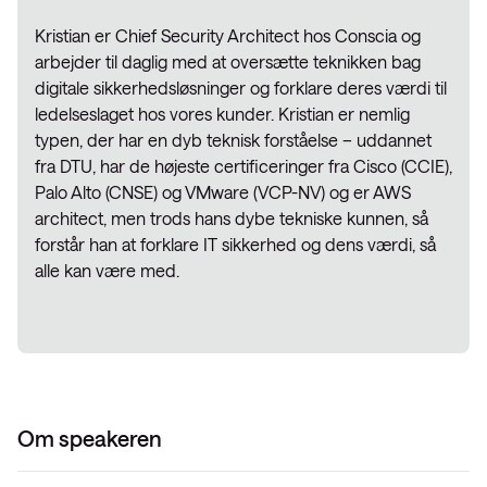
Kristian er Chief Security Architect hos Conscia og
arbejder til daglig med at oversætte teknikken bag
digitale sikkerhedsløsninger og forklare deres værdi til
ledelseslaget hos vores kunder. Kristian er nemlig
typen, der har en dyb teknisk forståelse – uddannet
fra DTU, har de højeste certificeringer fra Cisco (CCIE),
Palo Alto (CNSE) og VMware (VCP-NV) og er AWS
architect, men trods hans dybe tekniske kunnen, så
forstår han at forklare IT sikkerhed og dens værdi, så
alle kan være med.
Om speakeren