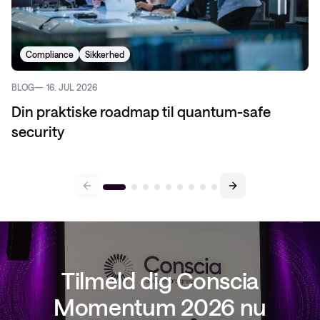
Compliance
Sikkerhed
BLOG
16. JUL 2026
Din praktiske roadmap til quantum-safe
security
Tilmeld dig Conscia
Momentum 2026 nu