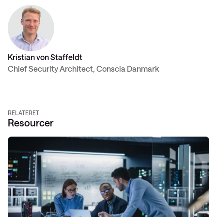
Kristian von Staffeldt
Chief Security Architect, Conscia Danmark
RELATERET
Resourcer