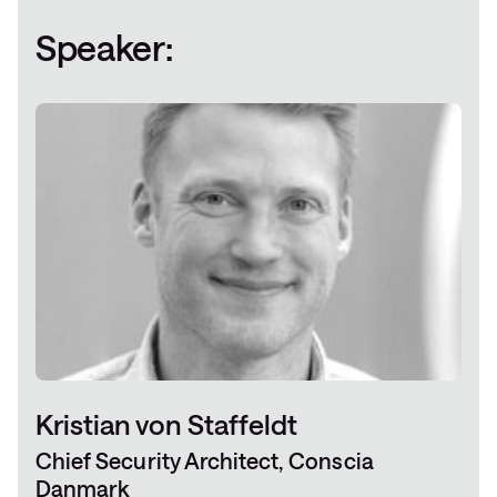
Speaker:
Kristian von Staffeldt
Chief Security Architect, Conscia
Danmark