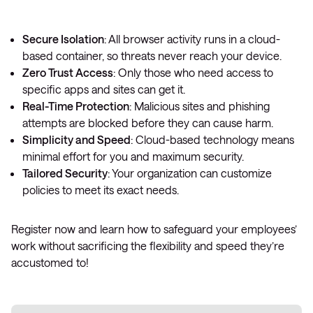
Secure Isolation
: All browser activity runs in a cloud-
based container, so threats never reach your device.
Zero Trust Access
: Only those who need access to
specific apps and sites can get it.
Real-Time Protection
: Malicious sites and phishing
attempts are blocked before they can cause harm.
Simplicity and Speed
: Cloud-based technology means
minimal effort for you and maximum security.
Tailored Security
: Your organization can customize
policies to meet its exact needs.
Register now and learn how to safeguard your employees’
work without sacrificing the flexibility and speed they’re
accustomed to!