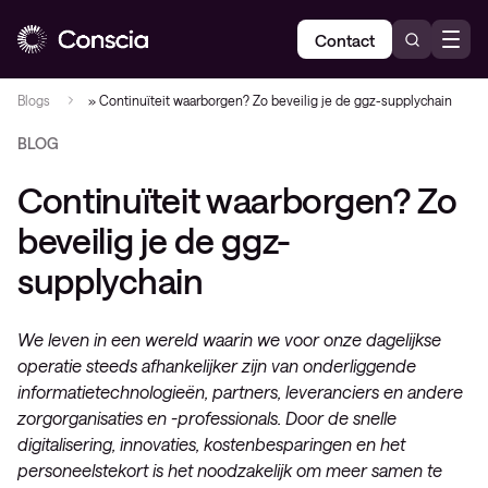
Contact
Blogs
»
Continuïteit waarborgen? Zo beveilig je de ggz-supplychain
BLOG
Continuïteit waarborgen? Zo
beveilig je de ggz-
supplychain
We leven in een wereld waarin we voor onze dagelijkse
operatie steeds afhankelijker zijn van onderliggende
informatietechnologieën, partners, leveranciers en andere
zorgorganisaties en -professionals. Door de snelle
digitalisering, innovaties, kostenbesparingen en het
personeelstekort is het noodzakelijk om meer samen te