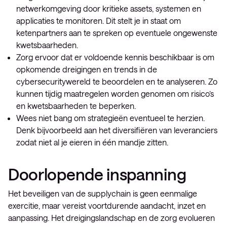
netwerkomgeving door kritieke assets, systemen en
applicaties te monitoren. Dit stelt je in staat om
ketenpartners aan te spreken op eventuele ongewenste
kwetsbaarheden.
Zorg ervoor dat er voldoende kennis beschikbaar is om
opkomende dreigingen en trends in de
cybersecuritywereld te beoordelen en te analyseren. Zo
kunnen tijdig maatregelen worden genomen om risico’s
en kwetsbaarheden te beperken.
Wees niet bang om strategieën eventueel te herzien.
Denk bijvoorbeeld aan het diversifiëren van leveranciers
zodat niet al je eieren in één mandje zitten.
Doorlopende inspanning
Het beveiligen van de supplychain is geen eenmalige
exercitie, maar vereist voortdurende aandacht, inzet en
aanpassing. Het dreigingslandschap en de zorg evolueren