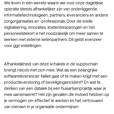
We leven in een wereld waarin we voor onze dagelijkse
operatie steeds afhankelijker zijn van onderliggende
informatietechnologieën, partners, leveranciers en andere
zorgorganisaties en -professionals. Door de snelle
digitalisering, innovaties, kostenbesparingen en het
personeelstekort is het noodzakelijk om meer samen te
werken met externe ketenpartners. Dit geldt evenzeer
voor ggz-instellingen.
Afhankelijkheid van deze schakels in de supplychain
brengt risico’s met zich mee. Wat als een belangrijke
softwareleverancier failliet gaat of te maken krijgt met een
productieverstoring of beveiligingsincident? En wat te
denken van een datalek bij een huisartsenpraktijk waar je
mee samenwerkt? Het zijn gevallen die invloed hebben op
je vermogen om effectief te werken en het vertrouwen
van mensen in je organisatie ondermijnen.