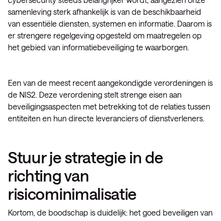
samenleving sterk afhankelijk is van de beschikbaarheid
van essentiële diensten, systemen en informatie. Daarom is
er strengere regelgeving opgesteld om maatregelen op
het gebied van informatiebeveiliging te waarborgen.
Een van de meest recent aangekondigde verordeningen is
de NIS2. Deze verordening stelt strenge eisen aan
beveiligingsaspecten met betrekking tot de relaties tussen
entiteiten en hun directe leveranciers of dienstverleners.
Stuur je strategie in de
richting van
risicominimalisatie
Kortom, de boodschap is duidelijk: het goed beveiligen van