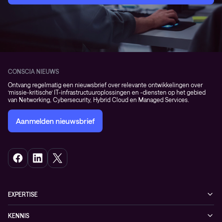
CONSCIA NIEUWS
Ontvang regelmatig een nieuwsbrief over relevante ontwikkelingen over
‘missie-kritische’ IT-infrastructuuroplossingen en -diensten op het gebied
van Networking, Cybersecurity, Hybrid Cloud en Managed Services.
Aanmelden nieuwsbrief
EXPERTISE
Cybersecurity
KENNIS