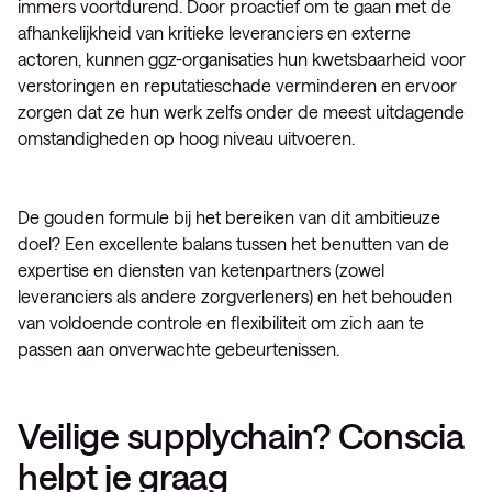
immers voortdurend. Door proactief om te gaan met de
afhankelijkheid van kritieke leveranciers en externe
actoren, kunnen ggz-organisaties hun kwetsbaarheid voor
verstoringen en reputatieschade verminderen en ervoor
zorgen dat ze hun werk zelfs onder de meest uitdagende
omstandigheden op hoog niveau uitvoeren.
De gouden formule bij het bereiken van dit ambitieuze
doel? Een excellente balans tussen het benutten van de
expertise en diensten van ketenpartners (zowel
leveranciers als andere zorgverleners) en het behouden
van voldoende controle en flexibiliteit om zich aan te
passen aan onverwachte gebeurtenissen.
Veilige supplychain? Conscia
helpt je graag