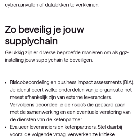
cyberaanvallen of datalekken te verkleinen.
Zo beveilig je jouw
supplychain
Gelukkig zijn er diverse beproefde manieren om als ggz-
instelling jouw supplychain te beveiligen.
Risicobeoordeling en business impact assessments (BIA).
Je identificeert welke onderdelen van je organisatie het
meest afhankelijk zijn van externe leveranciers.
Vervolgens beoordeel je de risico’s die gepaard gaan
met de samenwerking en een eventuele verstoring van
de diensten van de ketenpartner.
Evalueer leveranciers en ketenpartners. Stel daarbij
vooral de volgende vraag: verwerken ze kritieke