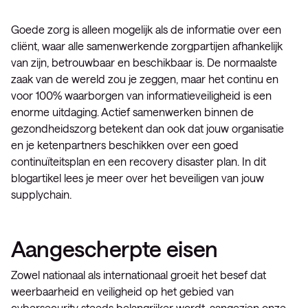
Goede zorg is alleen mogelijk als de informatie over een
cliënt, waar alle samenwerkende zorgpartijen afhankelijk
van zijn, betrouwbaar en beschikbaar is. De normaalste
zaak van de wereld zou je zeggen, maar het continu en
voor 100% waarborgen van informatieveiligheid is een
enorme uitdaging. Actief samenwerken binnen de
gezondheidszorg betekent dan ook dat jouw organisatie
en je ketenpartners beschikken over een goed
continuïteitsplan en een recovery disaster plan. In dit
blogartikel lees je meer over het beveiligen van jouw
supplychain.
Aangescherpte eisen
Zowel nationaal als internationaal groeit het besef dat
weerbaarheid en veiligheid op het gebied van
cybersecurity steeds belangrijker wordt, aangezien onze