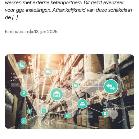
werken met externe ketenpartners. Dit geldt evenzeer
voor ggz-instellingen. Afhankelijkheid van deze schakels in
de […]
5 minutes read
13. jan 2025