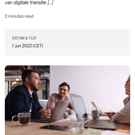
van digitale transitie […]
2 minutes read
DATUM & TIJD
1. jun 2022 (CET)