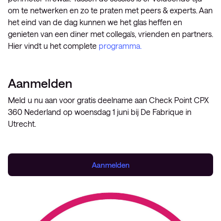
om te netwerken en zo te praten met peers & experts. Aan
het eind van de dag kunnen we het glas heffen en
genieten van een diner met collega’s, vrienden en partners.
Hier vindt u het complete
programma.
Aanmelden
Meld u nu aan voor gratis deelname aan Check Point CPX
360 Nederland op woensdag 1 juni bij De Fabrique in
Utrecht.
Aanmelden