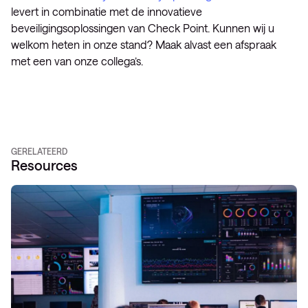
levert in combinatie met de innovatieve
beveiligingsoplossingen van Check Point. Kunnen wij u
welkom heten in onze stand? Maak alvast een afspraak
met een van onze collega’s.
GERELATEERD
Resources