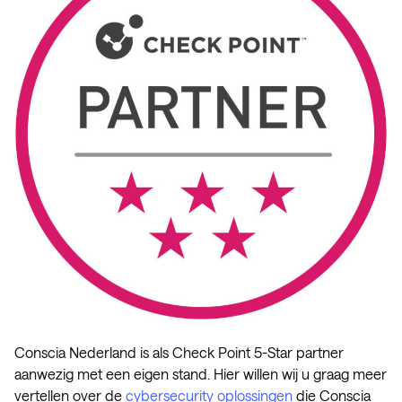
Conscia Nederland is als Check Point 5-Star partner
aanwezig met een eigen stand. Hier willen wij u graag meer
vertellen over de
cybersecurity oplossingen
die Conscia