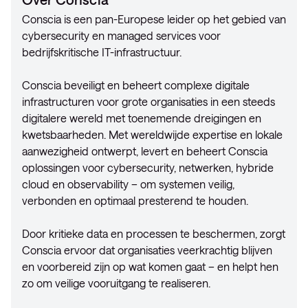
Conscia is een pan-Europese leider op het gebied van
cybersecurity en managed services voor
bedrijfskritische IT-infrastructuur.
Conscia beveiligt en beheert complexe digitale
infrastructuren voor grote organisaties in een steeds
digitalere wereld met toenemende dreigingen en
kwetsbaarheden. Met wereldwijde expertise en lokale
aanwezigheid ontwerpt, levert en beheert Conscia
oplossingen voor cybersecurity, netwerken, hybride
cloud en observability – om systemen veilig,
verbonden en optimaal presterend te houden.
Door kritieke data en processen te beschermen, zorgt
Conscia ervoor dat organisaties veerkrachtig blijven
en voorbereid zijn op wat komen gaat – en helpt hen
zo om veilige vooruitgang te realiseren.