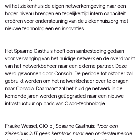
wil het ziekenhuis de eigen netwerkomgeving naar een
hoger niveau brengen en tegelijkertijd intern capaciteit
creëren voor ondersteuning van de ziekenhuiszorg met
nieuwe technologieën en innovaties.
Het Spaarne Gasthuis heeft een aanbesteding gedaan
voor vervanging van het huidige netwerk en de overdracht
van het netwerkbeheer naar een externe partner. Deze
werd gewonnen door Conscia. De periode tot oktober zal
gebruikt worden om het netwerkbeheer over te dragen
naar Conscia. Daarnaast zal het huidige netwerk in de
komende jaren worden geüpgraded naar een nieuwe
infrastructuur op basis van Cisco-technologie.
Frauke Wessel, CIO bij Spaarne Gasthuis:
“Voor een
ziekenhuis is IT geen kerntaak, maar een ondersteunende