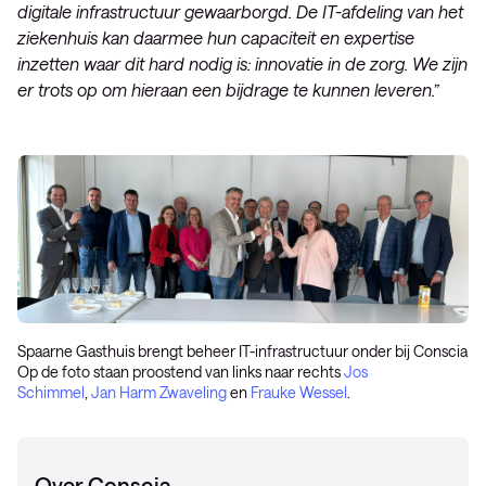
digitale infrastructuur gewaarborgd. De IT-afdeling van het
ziekenhuis kan daarmee hun capaciteit en expertise
inzetten waar dit hard nodig is: innovatie in de zorg. We zijn
er trots op om hieraan een bijdrage te kunnen leveren.”
Spaarne Gasthuis brengt beheer IT-infrastructuur onder bij Conscia
Op de foto staan proostend van links naar rechts
Jos
Schimmel
,
Jan Harm Zwaveling
en
Frauke Wessel
.
Over Conscia