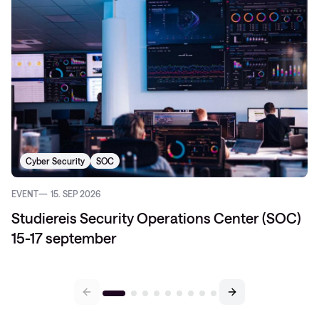
Cyber Security
SOC
EVENT
15. SEP 2026
Studiereis Security Operations Center (SOC)
15-17 september