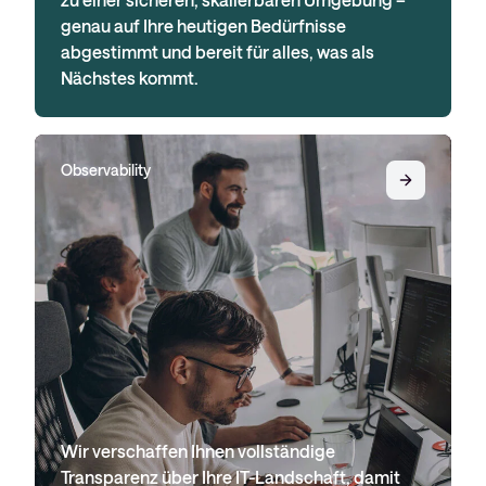
genau auf Ihre heutigen Bedürfnisse
abgestimmt und bereit für alles, was als
Nächstes kommt.
Observability
Wir verschaffen Ihnen vollständige
Transparenz über Ihre IT-Landschaft, damit