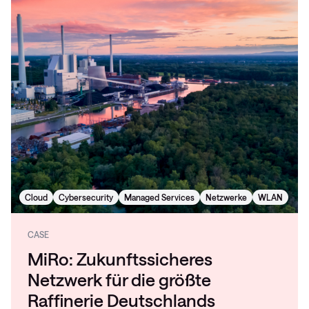
Cloud
Cybersecurity
Managed Services
Netzwerke
WLAN
CASE
MiRo: Zukunftssicheres
Netzwerk für die größte
Raffinerie Deutschlands