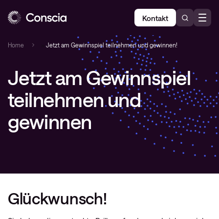
Kontakt
Home
»
Jetzt am Gewinnspiel teilnehmen und gewinnen!
Jetzt am Gewinnspiel
teilnehmen und
gewinnen
Glückwunsch!