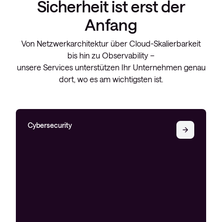
Sicherheit ist erst der
Anfang
Von Netzwerkarchitektur über Cloud-Skalierbarkeit
bis hin zu Observability –
unsere Services unterstützen Ihr Unternehmen genau
dort, wo es am wichtigsten ist.
Cybersecurity