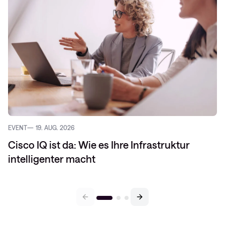
EVENT
19. AUG. 2026
Cisco IQ ist da: Wie es Ihre Infrastruktur
intelligenter macht