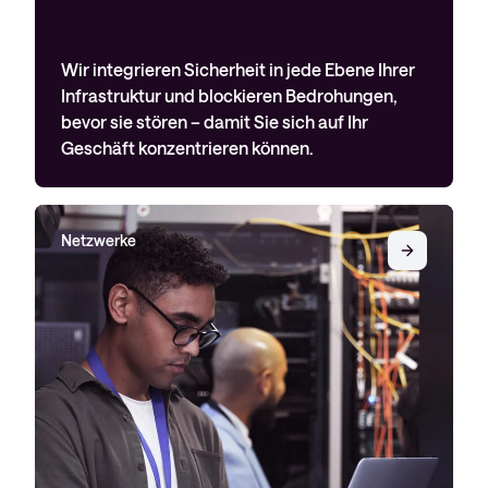
Wir integrieren Sicherheit in jede Ebene Ihrer
Infrastruktur und blockieren Bedrohungen,
bevor sie stören – damit Sie sich auf Ihr
Geschäft konzentrieren können.
Netzwerke