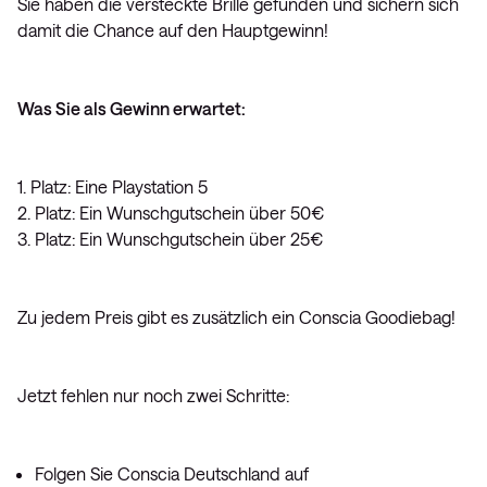
Sie haben die versteckte Brille gefunden und sichern sich
damit die Chance auf den Hauptgewinn!
Was Sie als Gewinn erwartet:
1. Platz: Eine Playstation 5
2. Platz: Ein Wunschgutschein über 50€
3. Platz: Ein Wunschgutschein über 25€
Zu jedem Preis gibt es zusätzlich ein Conscia Goodiebag!
Jetzt fehlen nur noch zwei Schritte:
Folgen Sie Conscia Deutschland auf