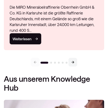
Die MiRO Mineraloelraffinerie Oberrhein GmbH &
Co. KG in Karlsruhe ist die größte Raffinerie
Deutschlands, mit einem Gelände so groß wie die
Karlsruher Innenstadt, über 24.000 km Leitungen,
rund 400 S…
Weiterlesen
Aus unserem Knowledge
Hub