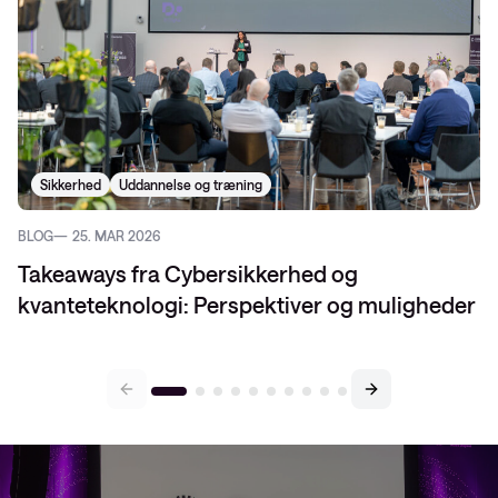
Sikkerhed
Uddannelse og træning
BLOG
25. MAR 2026
Takeaways fra Cybersikkerhed og
kvanteteknologi: Perspektiver og muligheder