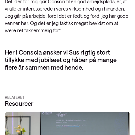
Det, der for mig gør Conscia til en god arbejdsplads, er, at
vi alle er interesserede i vores virksomhed og i hinanden.
Jeg går på arbejde, fordi det er fedt, og fordi jeg har gode
venner her. Og det er jeg faktisk meget bevidst om at
være ret taknemmelig for.”
Her i Conscia ønsker vi Sus rigtig stort
tillykke med jubilæet og håber på mange
flere år sammen med hende.
RELATERET
Resourcer