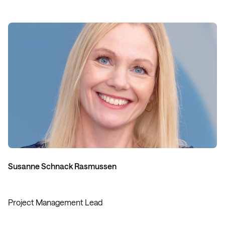
Susanne Schnack Rasmussen
Project Management Lead