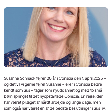
Susanne Schnack fejrer 20 år i Conscia den 1. april 2025 –
og det vil vi gerne fejre! Susanne – eller i Conscia bedre
kendt som Sus – tager som nyuddannet og med to små
børn springet til det nyopstartede Conscia; En rejse, der
har været præget af hårdt arbejde og lange dage, men
som også har været en af de bedste beslutninger i Sus’ liv.