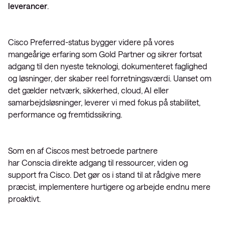
leverancer
.
Cisco Preferred-status bygger videre på vores
mangeårige erfaring som Gold Partner og sikrer fortsat
adgang til den nyeste teknologi, dokumenteret faglighed
og løsninger, der skaber reel forretningsværdi. Uanset om
det gælder netværk, sikkerhed, cloud, AI eller
samarbejdsløsninger, leverer vi med fokus på stabilitet,
performance og fremtidssikring.
Som en af Ciscos mest betroede partnere
har Conscia direkte adgang til ressourcer, viden og
support fra Cisco. Det gør os i stand til at rådgive mere
præcist, implementere hurtigere og arbejde endnu mere
proaktivt.