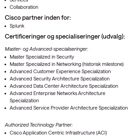
Collaboration
Cisco partner inden for:
Splunk
Certificeringer og specialiseringer (udvalg):
Master- og Advanced-specialiseringer:
Master Specialized in Security
Master Specialized in Networking (historisk milestone)
Advanced Customer Experience Specialization
Advanced Security Architecture Specialization
Advanced Data Center Architecture Specialization
Advanced Enterprise Networks Architecture
Specialization
Advanced Service Provider Architecture Specialization
Authorized Technology Partner:
Cisco Application Centric Infrastructure (ACI)