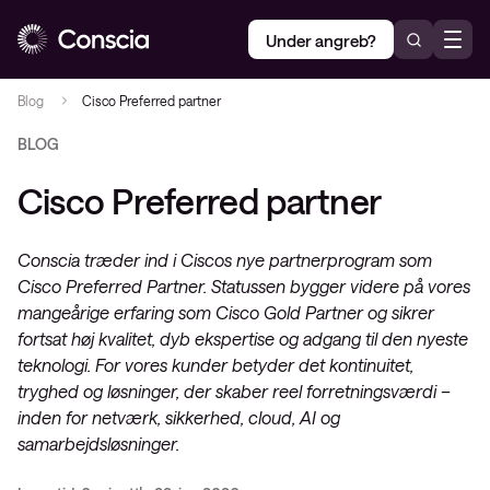
Under angreb?
Blog
Cisco Preferred partner
BLOG
Cisco Preferred partner
Conscia træder ind i Ciscos nye partnerprogram som
Cisco Preferred Partner. Statussen bygger videre på vores
mangeårige erfaring som Cisco Gold Partner og sikrer
fortsat høj kvalitet, dyb ekspertise og adgang til den nyeste
teknologi. For vores kunder betyder det kontinuitet,
tryghed og løsninger, der skaber reel forretningsværdi –
inden for netværk, sikkerhed, cloud, AI og
samarbejdsløsninger.