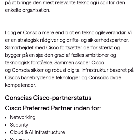
på at bringe den mest relevante teknologi i spil for den
enkelte organisation.
I dag er Conscia mere end blot en teknologileverandør. Vi
er en strategisk rådgiver og drifts- og sikkerhedspartner.
Samarbejdet med Cisco fortsætter derfor stærkt og
bygger på en sjælden grad af fælles ambitioner og
teknologisk forståelse. Sammen skaber Cisco
og Conscia sikker og robust digital infrastruktur baseret på
Ciscos banebrydende teknologier og Conscias dybe
kompetencer.
Conscias Cisco-partnerstatus
Cisco Preferred Partner inden for:
Networking
Security
Cloud & AI Infrastructure
Services