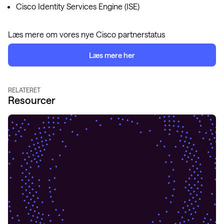
Cisco Identity Services Engine (ISE)
Læs mere om vores nye Cisco partnerstatus
Læs mere her
RELATERET
Resourcer