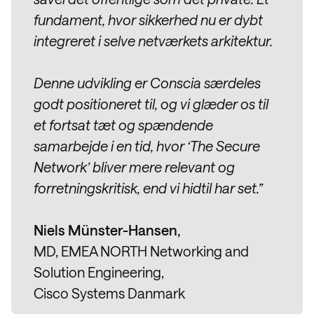
fundament, hvor sikkerhed nu er dybt
integreret i selve netværkets arkitektur.
Denne udvikling er Conscia særdeles
godt positioneret til, og vi glæder os til
et fortsat tæt og spændende
samarbejde i en tid, hvor ‘The Secure
Network’ bliver mere relevant og
forretningskritisk, end vi hidtil har set.”
Niels Münster-Hansen,
MD, EMEA NORTH Networking and
Solution Engineering,
Cisco Systems Danmark