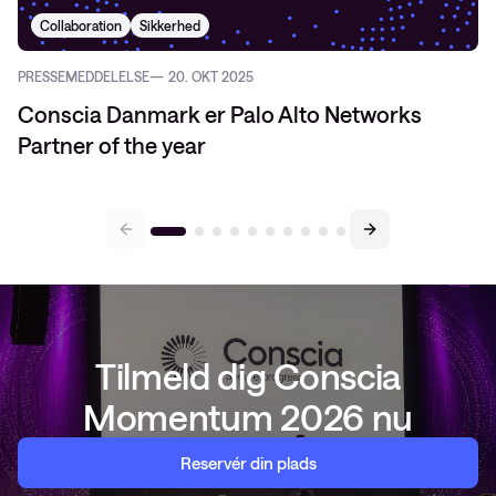
Collaboration
Sikkerhed
PRESSEMEDDELELSE
20. OKT 2025
Conscia Danmark er Palo Alto Networks
Partner of the year
Tilmeld dig Conscia
Momentum 2026 nu
Reservér din plads