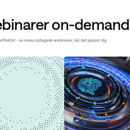
binarer on-demand
 effektivt - se vores optagede webinarer, når det passer dig