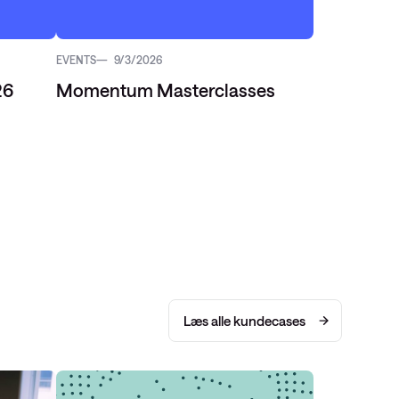
EVENTS
9/3/2026
26
Momentum Masterclasses
Læs alle kundecases