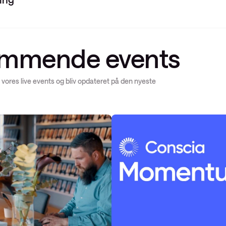
mmende events
 vores live events og bliv opdateret på den nyeste