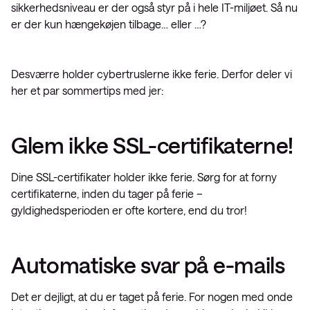
sikkerhedsniveau er der også styr på i hele IT-miljøet. Så nu
er der kun hængekøjen tilbage… eller …?
Desværre holder cybertruslerne ikke ferie. Derfor deler vi
her et par sommertips med jer:
Glem ikke SSL-certifikaterne!
Dine SSL-certifikater holder ikke ferie. Sørg for at forny
certifikaterne, inden du tager på ferie –
gyldighedsperioden er ofte kortere, end du tror!
Automatiske svar på e-mails
Det er dejligt, at du er taget på ferie. For nogen med onde