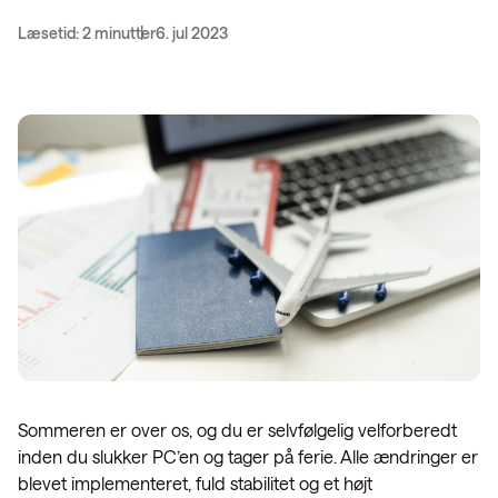
Læsetid: 2 minutter
6. jul 2023
Sommeren er over os, og du er selvfølgelig velforberedt
inden du slukker PC’en og tager på ferie. Alle ændringer er
blevet implementeret, fuld stabilitet og et højt