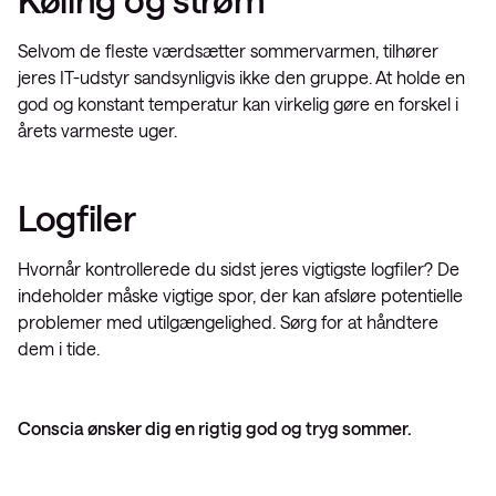
Selvom de fleste værdsætter sommervarmen, tilhører
jeres IT-udstyr sandsynligvis ikke den gruppe. At holde en
god og konstant temperatur kan virkelig gøre en forskel i
årets varmeste uger.
Logfiler
Hvornår kontrollerede du sidst jeres vigtigste logfiler? De
indeholder måske vigtige spor, der kan afsløre potentielle
problemer med utilgængelighed. Sørg for at håndtere
dem i tide.
Conscia ønsker dig en rigtig god og tryg sommer.