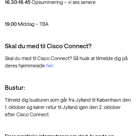
16.30-16.45
Opsummering – vi ses senere
19.00
Middag – TBA
Skal du med til Cisco Connect?
Skal du med til Cisco Connect? Så husk at tilmelde dig på
deres hjemmeside
her
.
Bustur:
Tilmeld dig busturen som går fra Jylland til København den
1. oktober og kører retur til Jylland igen den 2. oktober
efter Cisco Connect.