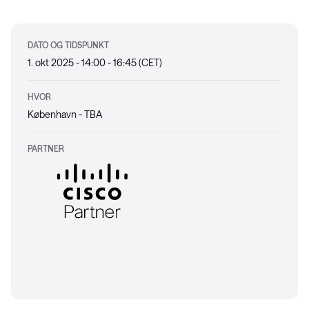
DATO OG TIDSPUNKT
1. okt 2025 - 14:00 - 16:45 (CET)
HVOR
København - TBA
PARTNER