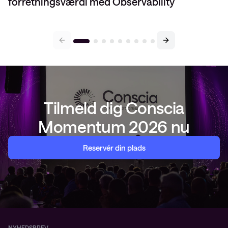
forretningsværdi med Observability
Tilmeld dig Conscia
Momentum 2026 nu
Reservér din plads