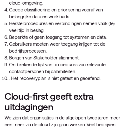
cloud-omgeving.
Goede classificering en priorisering vooraf van
belangrijke data en workloads.
Herstelprocedures en verbindingen nemen vaak (te)
veel tijd in beslag.
Beperkte of geen toegang tot systemen en data.
Gebruikers moeten weer toegang krijgen tot de
bedrijfsprocessen.
Borgen van Stakeholder alignment.
Ontbrekende lijst van procedures van relevante
contactpersonen bij calamiteiten.
. Het recoveryplan is niet getest en geoefend.
Cloud-first geeft extra
uitdagingen
We zien dat organisaties in de afgelopen twee jaren meer
een meer via de cloud zijn gaan werken. Veel bedrijven