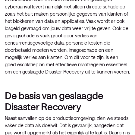
cyberaanval levert namelijk niet alleen directe schade op
zoals het buit maken persoonlijke gegevens van klanten of
het blokkeren van data en applicaties. Vaak wordt er ook
losgeld gevraagd om jouw data weer vrij te geven. Ook de
gevolgschade is vaak groot door verlies van
concurrentiegevoelige data, personele kosten die
doorbetaald moeten worden, imagoschade en een
mogelijk verlies aan klanten. Om dit voor te zijn, is een
goed escalatieplan met effectieve maatregelen essentieel
om een geslaagde Disaster Recovery uit te kunnen voeren.
De basis van geslaagde
Disaster Recovery
Naast aanvallen op de productieomgeving, zien we steeds
vaker de data als doelwit. Dat is gevaarlijk, aangezien dat
pas wordt opgemerkt als het eigenlijk al te laat is. Daarom is