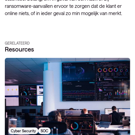
ransomware-aanvallen ervoor te zorgen dat de klant er
online niets, of in ieder geval zo min mogelijk van merkt.
GERELATEERD
Resources
Cyber Security
SOC