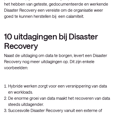
het hebben van geteste, gedocumenteerde en werkende
Disaster Recovery een vereiste om de organisatie weer
goed te kunnen herstellen bij een calamiteit.
10 uitdagingen bij Disaster
Recovery
Naast de uitdaging om data te borgen, levert een Disaster
Recovery nog meer uitdagingen op. Dit zijn enkele
voorbeelden:
Hybride werken zorgt voor een versnippering van data
en workloads.
De enorme groei van data maakt het recoveren van data
steeds uitdagender.
Succesvolle Disaster Recovery vanuit een externe of