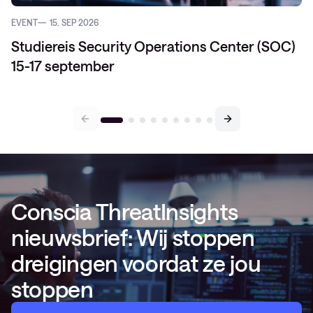
EVENT
15. SEP 2026
Studiereis Security Operations Center (SOC)
15-17 september
Conscia ThreatInsights
nieuwsbrief: Wij stoppen
dreigingen voordat ze jou
stoppen