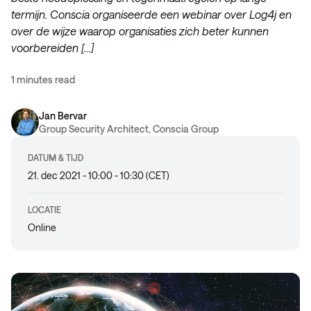
termijn. Conscia organiseerde een webinar over Log4j en
over de wijze waarop organisaties zich beter kunnen
voorbereiden […]
1 minutes read
Jan Bervar
Group Security Architect, Conscia Group
DATUM & TIJD
21. dec 2021 - 10:00 - 10:30 (CET)
LOCATIE
Online