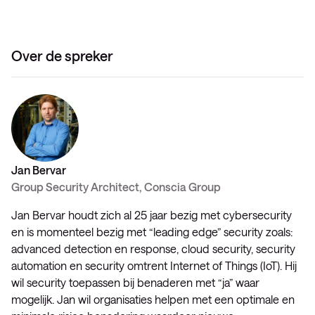
Over de spreker
Jan Bervar
Group Security Architect, Conscia Group
Jan Bervar houdt zich al 25 jaar bezig met cybersecurity
en is momenteel bezig met “leading edge” security zoals:
advanced detection en response, cloud security, security
automation en security omtrent Internet of Things (IoT). Hij
wil security toepassen bij benaderen met “ja” waar
mogelijk. Jan wil organisaties helpen met een optimale en