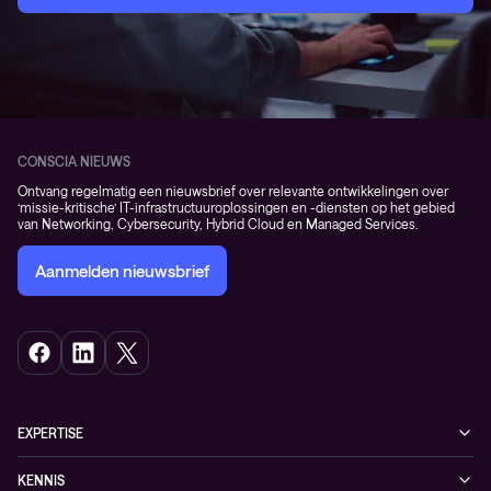
CONSCIA NIEUWS
Ontvang regelmatig een nieuwsbrief over relevante ontwikkelingen over
‘missie-kritische’ IT-infrastructuuroplossingen en -diensten op het gebied
van Networking, Cybersecurity, Hybrid Cloud en Managed Services.
Aanmelden nieuwsbrief
EXPERTISE
Cybersecurity
KENNIS