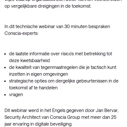
op vergelijkbare dreigingen in de toekomst.
In dit technische webinar van 30 minuten bespraken
Conscia-experts:
de laatste informatie over risico’s met betrekking tot
deze kwetsbaarheid
de kwaliteit van tegenmaatregelen die je tactisch kunt
inzetten in eigen omgevingen
strategische opties om dergelijke gebeurtenissen in de
toekomst af te handelen
vragen
Dit webinar werd in het Engels gegeven door Jan Bervar,
Security Architect van Conscia Group met meer dan 25
jaar ervaring in digitale beveiliging.