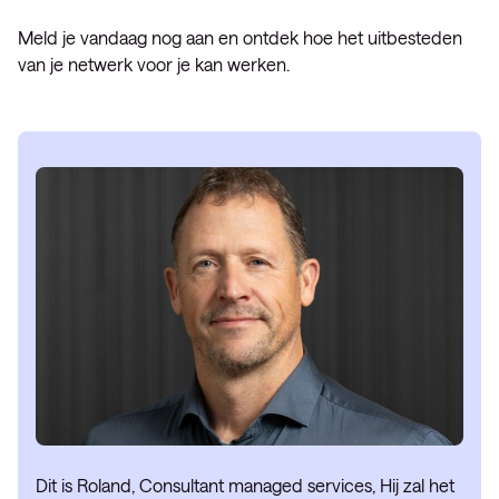
Meld je vandaag nog aan en ontdek hoe het uitbesteden
van je netwerk voor je kan werken.
Dit is Roland, Consultant managed services, Hij zal het