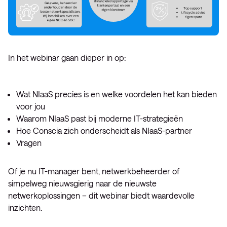
In het webinar gaan dieper in op:
Wat NIaaS precies is en welke voordelen het kan bieden
voor jou
Waarom NIaaS past bij moderne IT-strategieën
Hoe Conscia zich onderscheidt als NIaaS-partner
Vragen
Of je nu IT-manager bent, netwerkbeheerder of
simpelweg nieuwsgierig naar de nieuwste
netwerkoplossingen – dit webinar biedt waardevolle
inzichten.