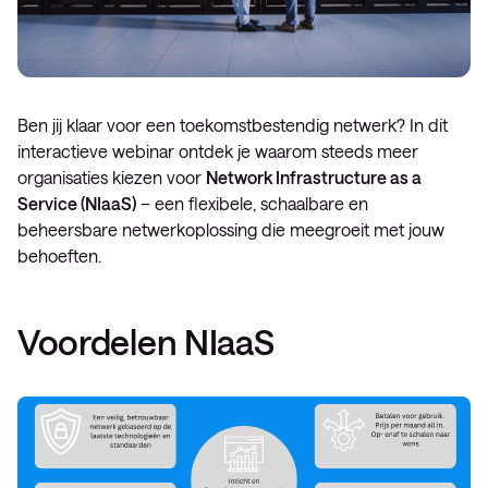
Ben jij klaar voor een toekomstbestendig netwerk? In dit
interactieve webinar ontdek je waarom steeds meer
organisaties kiezen voor
Network Infrastructure as a
Service (NIaaS)
– een flexibele, schaalbare en
beheersbare netwerkoplossing die meegroeit met jouw
behoeften.
Voordelen NIaaS