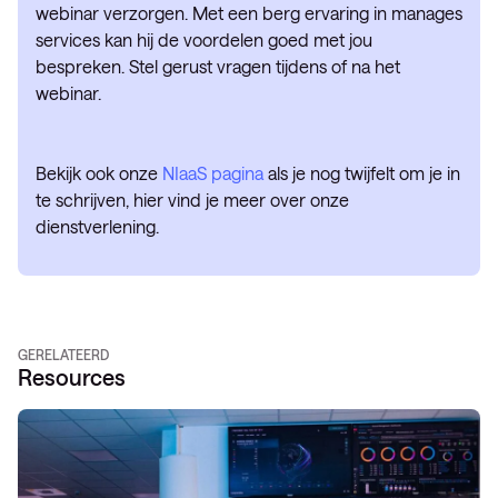
webinar verzorgen. Met een berg ervaring in manages
services kan hij de voordelen goed met jou
bespreken. Stel gerust vragen tijdens of na het
webinar.
Bekijk ook onze
NIaaS pagina
als je nog twijfelt om je in
te schrijven, hier vind je meer over onze
dienstverlening.
GERELATEERD
Resources