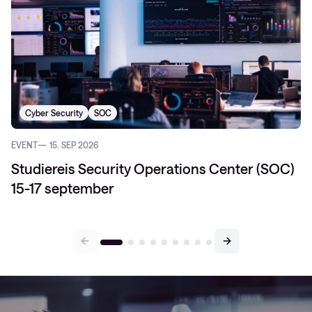
Cyber Security
SOC
EVENT
15. SEP 2026
Studiereis Security Operations Center (SOC)
15-17 september