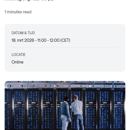
1 minutes read
DATUM & TIJD
18. mrt 2026 - 11:00 - 12:00 (CET)
LOCATIE
Online