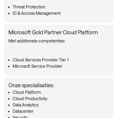
Threat Protection
ID & Access Management
Microsoft Gold Partner Cloud Platform
Met additionele competenties:
Cloud Services Provider Tier 1
Microsoft Service Provider
Onze specialisaties:
Cloud Platform
Cloud Productivity
Data Analytics
Datacenter
Security