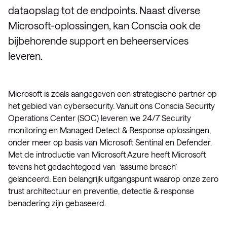
dataopslag tot de endpoints. Naast diverse
Microsoft-oplossingen, kan Conscia ook de
bijbehorende support en beheerservices
leveren.
Microsoft is zoals aangegeven een strategische partner op
het gebied van cybersecurity. Vanuit ons Conscia Security
Operations Center (SOC) leveren we 24/7 Security
monitoring en Managed Detect & Response oplossingen,
onder meer op basis van Microsoft Sentinal en Defender.
Met de introductie van Microsoft Azure heeft Microsoft
tevens het gedachtegoed van ‘assume breach’
gelanceerd. Een belangrijk uitgangspunt waarop onze zero
trust architectuur en preventie, detectie & response
benadering zijn gebaseerd.