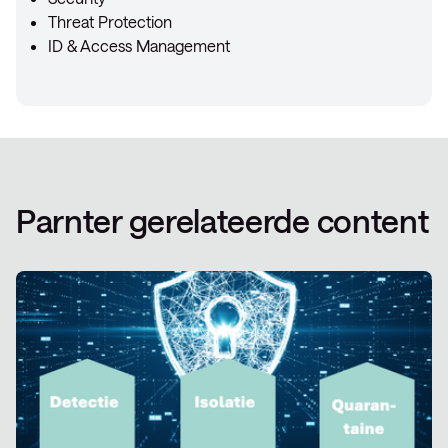
Threat Protection
ID & Access Management
Parnter gerelateerde content