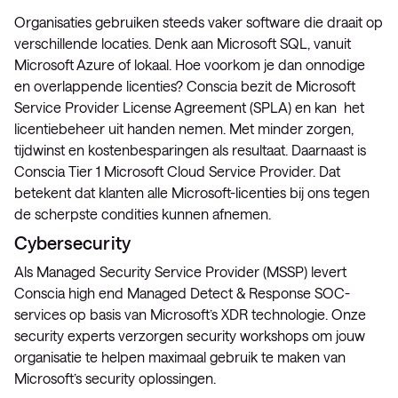
Organisaties gebruiken steeds vaker software die draait op
verschillende locaties. Denk aan Microsoft SQL, vanuit
Microsoft Azure of lokaal. Hoe voorkom je dan onnodige
en overlappende licenties? Conscia bezit de Microsoft
Service Provider License Agreement (SPLA) en kan het
licentiebeheer uit handen nemen. Met minder zorgen,
tijdwinst en kostenbesparingen als resultaat. Daarnaast is
Conscia Tier 1 Microsoft Cloud Service Provider. Dat
betekent dat klanten alle Microsoft-licenties bij ons tegen
de scherpste condities kunnen afnemen.
Cybersecurity
Als Managed Security Service Provider (MSSP) levert
Conscia high end Managed Detect & Response SOC-
services op basis van Microsoft’s XDR technologie. Onze
security experts verzorgen security workshops om jouw
organisatie te helpen maximaal gebruik te maken van
Microsoft’s security oplossingen.