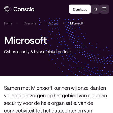
Contact
Home
»
Over ons
»
Partners
»
Microsoft
Microsoft
Cybersecurity & hybrid cloud partner.
Samen met Microsoft kunnen wij onze klanten
volledig ontzorgen op het gebied van cloud en
security voor de hele organisatie: van de
connectiviteit tot het datacenter en van