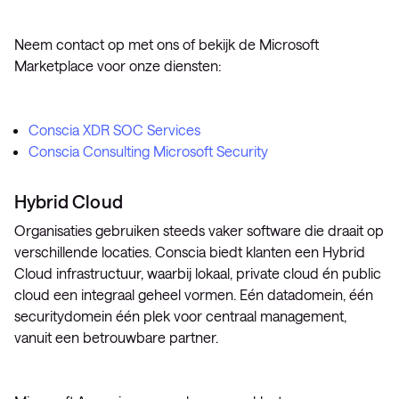
Neem contact op met ons of bekijk de Microsoft
Marketplace voor onze diensten:
Conscia XDR SOC Services
Conscia Consulting Microsoft Security
Hybrid Cloud
Organisaties gebruiken steeds vaker software die draait op
verschillende locaties. Conscia biedt klanten een Hybrid
Cloud infrastructuur, waarbij lokaal, private cloud én public
cloud een integraal geheel vormen. Eén datadomein, één
securitydomein één plek voor centraal management,
vanuit een betrouwbare partner.