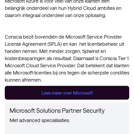
Microsoft Azure is voor veel van onze klanten een
belangrijk onderdeel van hun Hybrid Cloud ambities en
daarom integraal onderdeel van onze oplossing.
Conscia bezit bovendien de Microsoft Service Provider
License Agreement (SPLA) en kan het licentiebeheer uit
handen nemen. Met minder zorgen, tijdwinst en
kostenbesparingen als resultaat. Daarnaast is Conscia Tier 1
Microsoft Cloud Service Provider. Dat betekent dat klanten
alle Microsoft-licenties bij ons tegen de scherpste condities
kunnen afnemen.
Lees meer over Microsoft
Microsoft Solutions Partner Security
Met advanced specialisaties: