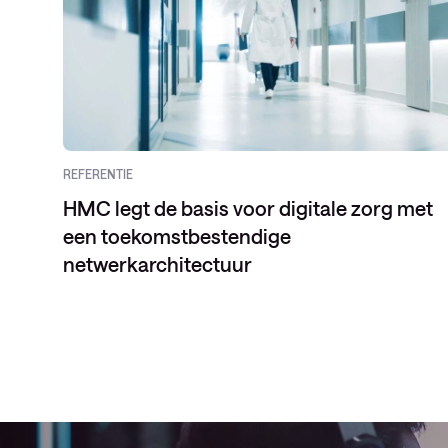
REFERENTIE
HMC legt de basis voor digitale zorg met
een toekomstbestendige
netwerkarchitectuur