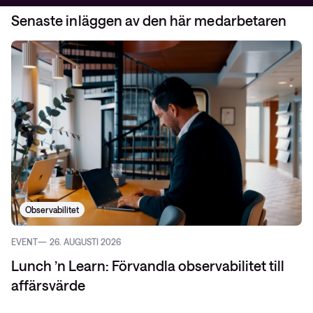
Senaste inläggen av den här medarbetaren
Observabilitet
EVENT
26. AUGUSTI 2026
Lunch ’n Learn: Förvandla observabilitet till
affärsvärde