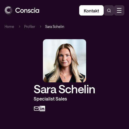
Kontakt
Home
Profiler
Sara Schelin
Sara Schelin
Specialist Sales