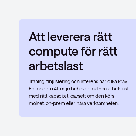
Att leverera rätt
compute för rätt
arbetslast
Träning, finjustering och inferens har olika krav.
En modern AI-miljö behöver matcha arbetslast
med rätt kapacitet, oavsett om den körs i
molnet, on-prem eller nära verksamheten.