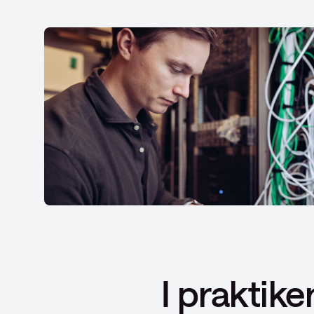
I praktik