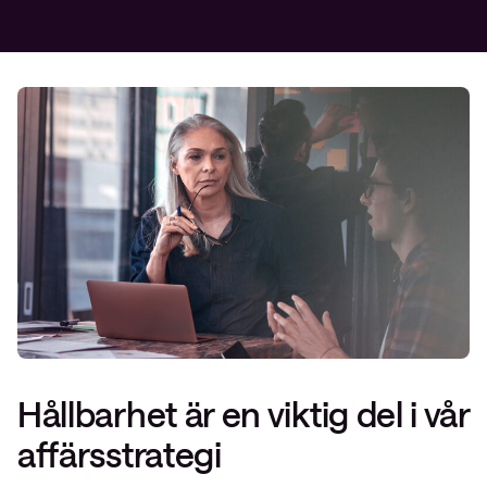
Hållbarhet är en viktig del i vår
affärsstrategi