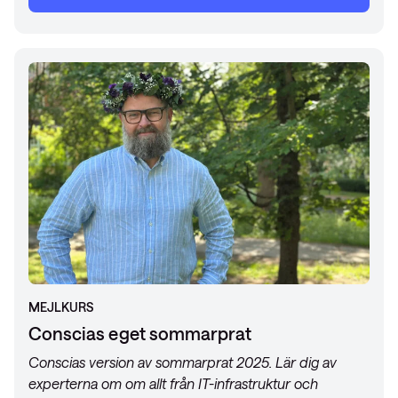
MEJLKURS
Conscias eget sommarprat
Conscias version av sommarprat 2025. Lär dig av
experterna om om allt från IT-infrastruktur och