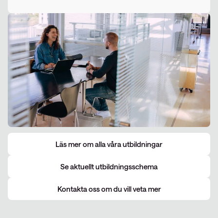
Läs mer om alla våra utbildningar
Se aktuellt utbildningsschema
Kontakta oss om du vill veta mer