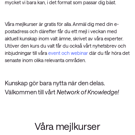
mycket vi bara kan, i det format som passar dig bäst.
Våra mejlkurser är gratis för alla. Anmäl dig med din e-
postadress och därefter får du ett mejl i veckan med
aktuell kunskap inom valt ämne, skrivet av våra experter.
Utöver den kurs du valt får du också vårt nyhetsbrev och
inbjudningar till våra
event och webinar
där du får höra det
senaste inom olika relevanta områden.
Kunskap gör bara nytta när den delas.
Välkommen till vårt
Network of Knowledge!
Våra mejlkurser