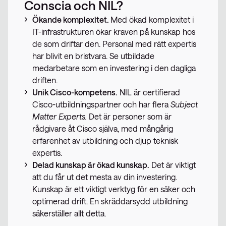
Conscia och NIL?
Ökande komplexitet.
Med ökad komplexitet i
IT-infrastrukturen ökar kraven på kunskap hos
de som driftar den. Personal med rätt expertis
har blivit en bristvara. Se utbildade
medarbetare som en investering i den dagliga
driften.
Unik Cisco-kompetens.
NIL är certifierad
Cisco-utbildningspartner och har flera
Subject
Matter Experts.
Det är personer som är
rådgivare åt Cisco själva, med mångårig
erfarenhet av utbildning och djup teknisk
expertis.
Delad kunskap är ökad kunskap.
Det är viktigt
att du får ut det mesta av din investering.
Kunskap är ett viktigt verktyg för en säker och
optimerad drift. En skräddarsydd utbildning
säkerställer allt detta.