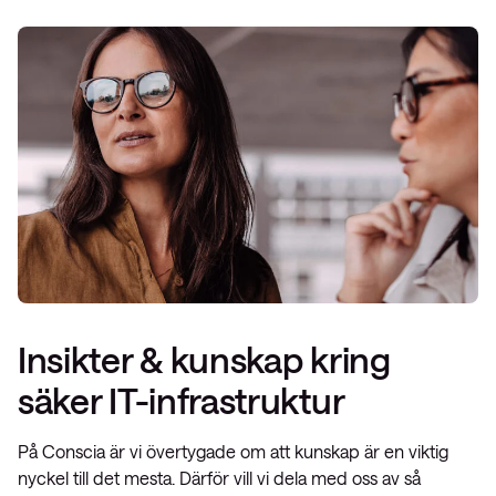
Insikter & kunskap kring
säker IT-infrastruktur
På Conscia är vi övertygade om att kunskap är en viktig
nyckel till det mesta. Därför vill vi dela med oss av så