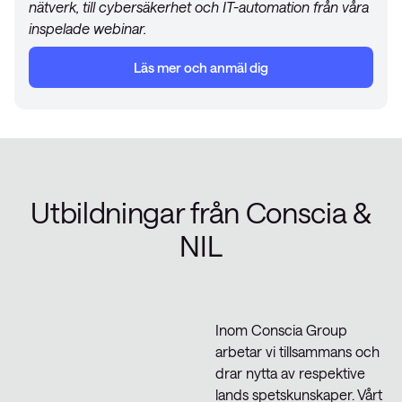
nätverk, till cybersäkerhet och IT-automation från våra
inspelade webinar.
Läs mer och anmäl dig
Utbildningar från Conscia &
NIL
Inom Conscia Group
arbetar vi tillsammans och
drar nytta av respektive
lands spetskunskaper. Vårt