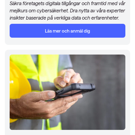
Säkra företagets digitala tillgångar och framtid med vår
mejlkurs om cybersäkerhet. Dra nytta av våra experter
insikter baserade på verkliga data och erfarenheter.
Läs mer och anmäl dig