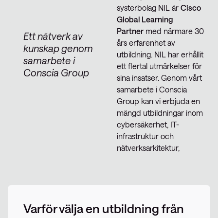
systerbolag NIL är
Cisco
Global Learning
Partner
med närmare 30
Ett nätverk av
års erfarenhet av
kunskap genom
utbildning. NIL har erhållit
samarbete i
ett flertal utmärkelser för
Conscia Group
sina insatser. Genom vårt
samarbete i Conscia
Group kan vi erbjuda en
mängd utbildningar inom
cybersäkerhet, IT-
infrastruktur och
nätverksarkitektur,
Varför välja en utbildning från