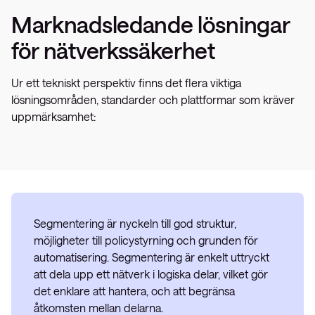
Marknadsledande lösningar
för nätverkssäkerhet
Ur ett tekniskt perspektiv finns det flera viktiga
lösningsområden, standarder och plattformar som kräver
uppmärksamhet:
Segmentering är nyckeln till god struktur,
möjligheter till policystyrning och grunden för
automatisering. Segmentering är enkelt uttryckt
att dela upp ett nätverk i logiska delar, vilket gör
det enklare att hantera, och att begränsa
åtkomsten mellan delarna.