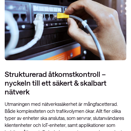
Strukturerad åtkomstkontroll –
nyckeln till ett säkert & skalbart
nätverk
Utmaningen med nätverkssäkerhet är mångfacetterad.
Både komplexiteten och trafikvolymen ökar. Allt fler olika
typer av enheter ska anslutas, som servrar, slutanvändares
klientenheter och IoT-enheter, samt applikationer som