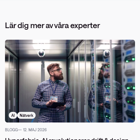
Lär dig mer av våra experter
AI
Nätverk
BLOGG
12. MAJ 2026