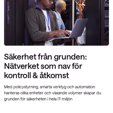
Säkerhet från grunden:
Nätverket som nav för
kontroll & åtkomst
Med policystyrning, smarta verktyg och automation
hanteras olika enheter och växande volymer skapar du
grunden för säkerheten i hela IT-miljön