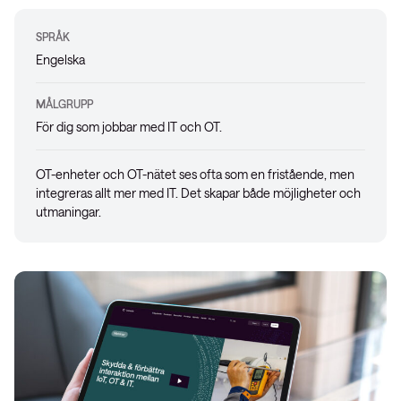
SPRÅK
Engelska
MÅLGRUPP
För dig som jobbar med IT och OT.
OT-enheter och OT-nätet ses ofta som en fristående, men
integreras allt mer med IT. Det skapar både möjligheter och
utmaningar.