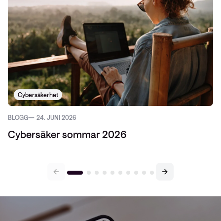
Cybersäkerhet
BLOGG
24. JUNI 2026
Cybersäker sommar 2026