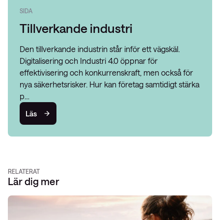
SIDA
Tillverkande industri
Den tillverkande industrin står inför ett vägskäl.
Digitalisering och Industri 4.0 öppnar för
effektivisering och konkurrenskraft, men också för
nya säkerhetsrisker. Hur kan företag samtidigt stärka
p…
Läs
RELATERAT
Lär dig mer