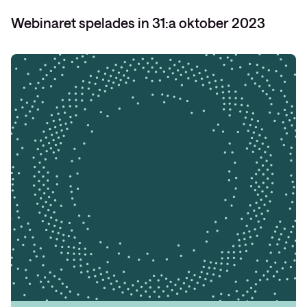
Webinaret spelades in 31:a oktober 2023