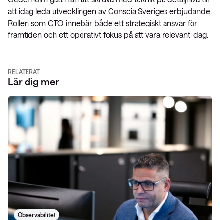
att idag leda utvecklingen av Conscia Sveriges erbjudande.
Rollen som CTO innebär både ett strategiskt ansvar för
framtiden och ett operativt fokus på att vara relevant idag.
RELATERAT
Lär dig mer
Observabilitet