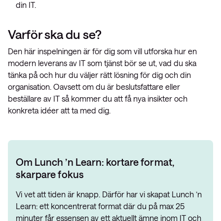
din IT.
Varför ska du se?
Den här inspelningen är för dig som vill utforska hur en
modern leverans av IT som tjänst bör se ut, vad du ska
tänka på och hur du väljer rätt lösning för dig och din
organisation. Oavsett om du är beslutsfattare eller
beställare av IT så kommer du att få nya insikter och
konkreta idéer att ta med dig.
Om Lunch ’n Learn: kortare format,
skarpare fokus
Vi vet att tiden är knapp. Därför har vi skapat Lunch ’n
Learn: ett koncentrerat format där du på max 25
minuter får essensen av ett aktuellt ämne inom IT och