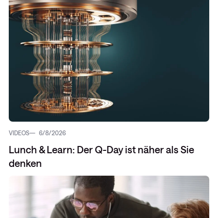
VIDEOS
6/8/2026
Lunch & Learn: Der Q-Day ist näher als Sie
denken