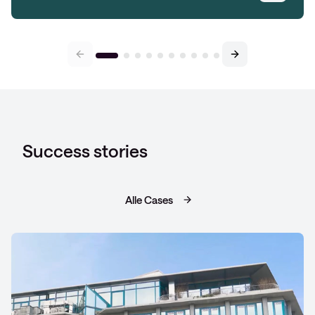
Success stories
Alle Cases