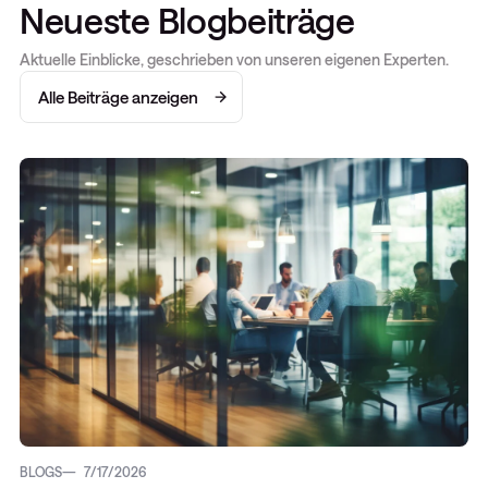
Neueste Blogbeiträge
Aktuelle Einblicke, geschrieben von unseren eigenen Experten.
Alle Beiträge anzeigen
BLOGS
7/17/2026