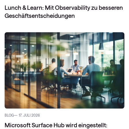
Lunch & Learn: Mit Observability zu besseren
Geschäftsentscheidungen
BLOG
17. JULI 2026
Microsoft Surface Hub wird eingestellt: