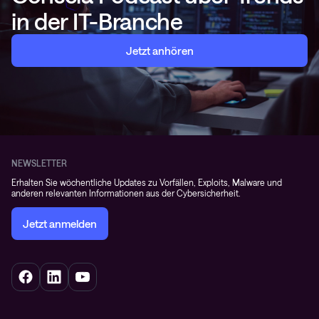
in der IT-Branche
Jetzt anhören
NEWSLETTER
Erhalten Sie wöchentliche Updates zu Vorfällen, Exploits, Malware und
anderen relevanten Informationen aus der Cybersicherheit.
Jetzt anmelden