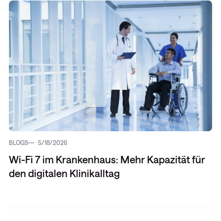
BLOGS
5/18/2026
Wi-Fi 7 im Krankenhaus: Mehr Kapazität für
den digitalen Klinikalltag