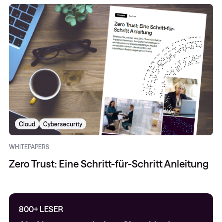
Cloud
Cybersecurity
WHITEPAPERS
Zero Trust: Eine Schritt-für-Schritt Anleitung
800+ LESER