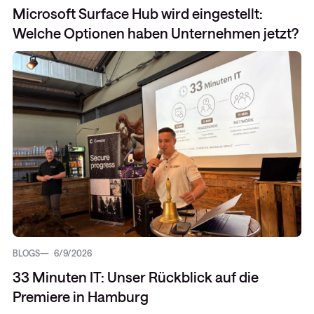
Microsoft Surface Hub wird eingestellt:
Welche Optionen haben Unternehmen jetzt?
BLOGS
6/9/2026
33 Minuten IT: Unser Rückblick auf die
Premiere in Hamburg