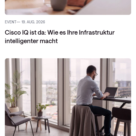
EVENT
19. AUG. 2026
Cisco IQ ist da: Wie es Ihre Infrastruktur
intelligenter macht