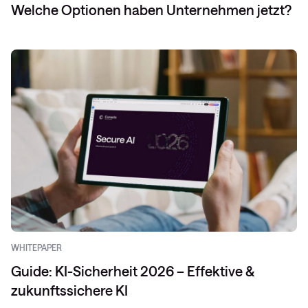
Welche Optionen haben Unternehmen jetzt?
WHITEPAPER
Guide: KI-Sicherheit 2026 – Effektive &
zukunftssichere KI