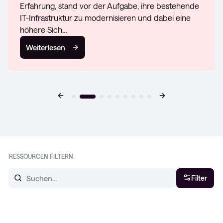
Erfahrung, stand vor der Aufgabe, ihre bestehende
IT-Infrastruktur zu modernisieren und dabei eine
höhere Sich…
Weiterlesen
RESSOURCEN FILTERN
Filter