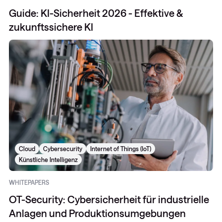
Guide: KI-Sicherheit 2026 - Effektive &
zukunftssichere KI
Cloud
Cybersecurity
Internet of Things (IoT)
Künstliche Intelligenz
WHITEPAPERS
OT-Security: Cybersicherheit für industrielle
Anlagen und Produktionsumgebungen