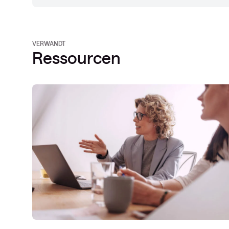
VERWANDT
Ressourcen