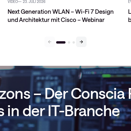
VIDEO
23. JULI 2026
E
Next Generation WLAN – Wi-Fi 7 Design
L
und Architektur mit Cisco – Webinar
rizons – Der Conscia
 in der IT-Branche