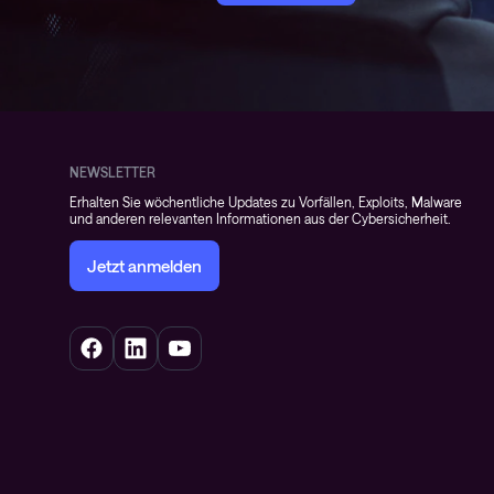
NEWSLETTER
Erhalten Sie wöchentliche Updates zu Vorfällen, Exploits, Malware
und anderen relevanten Informationen aus der Cybersicherheit.
Jetzt anmelden