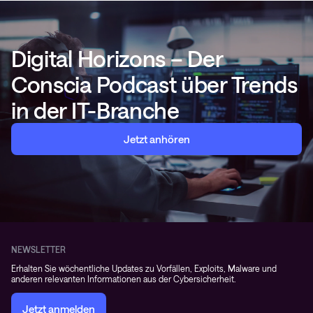
Digital Horizons – Der
Conscia Podcast über Trends
in der IT-Branche
Jetzt anhören
NEWSLETTER
Erhalten Sie wöchentliche Updates zu Vorfällen, Exploits, Malware und
anderen relevanten Informationen aus der Cybersicherheit.
Jetzt anmelden