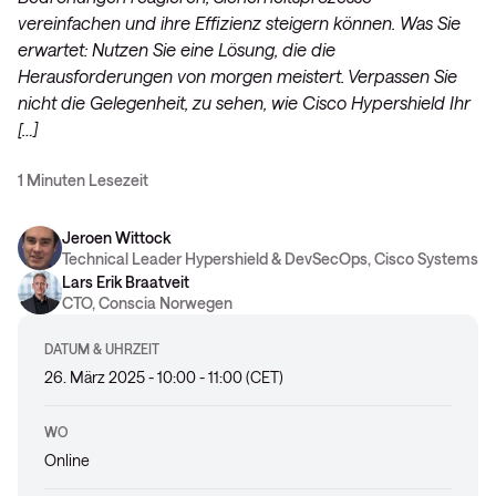
vereinfachen und ihre Effizienz steigern können. Was Sie
erwartet: Nutzen Sie eine Lösung, die die
Herausforderungen von morgen meistert. Verpassen Sie
nicht die Gelegenheit, zu sehen, wie Cisco Hypershield Ihr
[…]
1 Minuten Lesezeit
Jeroen Wittock
Technical Leader Hypershield & DevSecOps, Cisco Systems
Lars Erik Braatveit
CTO, Conscia Norwegen
DATUM & UHRZEIT
26. März 2025 - 10:00 - 11:00 (CET)
WO
Online