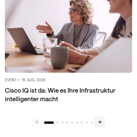
EVENT
19. AUG. 2026
Cisco IQ ist da: Wie es Ihre Infrastruktur
intelligenter macht