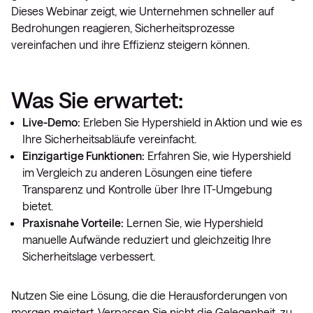
Dieses Webinar zeigt, wie Unternehmen schneller auf
Bedrohungen reagieren, Sicherheitsprozesse
vereinfachen und ihre Effizienz steigern können.
Was Sie erwartet:
Live-Demo:
Erleben Sie Hypershield in Aktion und wie es
Ihre Sicherheitsabläufe vereinfacht.
Einzigartige Funktionen:
Erfahren Sie, wie Hypershield
im Vergleich zu anderen Lösungen eine tiefere
Transparenz und Kontrolle über Ihre IT-Umgebung
bietet.
Praxisnahe Vorteile:
Lernen Sie, wie Hypershield
manuelle Aufwände reduziert und gleichzeitig Ihre
Sicherheitslage verbessert.
Nutzen Sie eine Lösung, die die Herausforderungen von
morgen meistert. Verpassen Sie nicht die Gelegenheit, zu