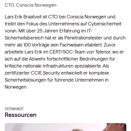
CTO, Conscia Norwegen
Lars Erik Braatveit ist CTO bei Conscia Norwegen und
treibt den Fokus des Unternehmens auf Cybersicherheit
voran. Mit über 25 Jahren Erfahrung im IT-
Sicherheitsbereich hat er als Penetrationstester und durch
mehr als 100 Vorträge sein Fachwissen etabliert. Zuvor
arbeitete Lars Erik im CERT/SOC-Team von Telenor, wo er
sich auf die Abwehr fortschrittlicher Bedrohungen für
kritische nationale Infrastrukturen spezialisierte. Als
zertifizierter CCIE Security entwickelt er komplexe
Sicherheitslösungen für führende Unternehmen in
Norwegen.
VERWANDT
Ressourcen