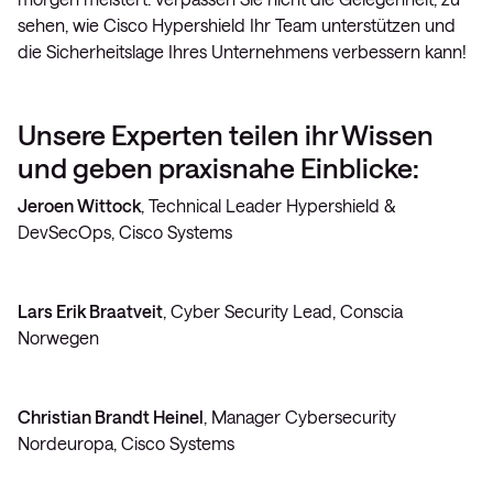
sehen, wie Cisco Hypershield Ihr Team unterstützen und
die Sicherheitslage Ihres Unternehmens verbessern kann!
Unsere Experten teilen ihr Wissen
und geben praxisnahe Einblicke:
Jeroen Wittock
, Technical Leader Hypershield &
DevSecOps, Cisco Systems
Lars Erik Braatveit
, Cyber Security Lead, Conscia
Norwegen
Christian Brandt Heinel
, Manager Cybersecurity
Nordeuropa, Cisco Systems