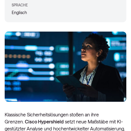
SPRACHE
Englisch
Klassische Sicherheitslösungen stoßen an ihre
Grenzen.
Cisco Hypershield
setzt neue Maßstäbe mit KI-
gestützter Analyse und hochentwickelter Automatisierung.