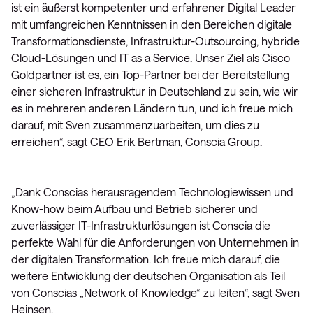
ist ein äußerst kompetenter und erfahrener Digital Leader
mit umfangreichen Kenntnissen in den Bereichen digitale
Transformationsdienste, Infrastruktur-Outsourcing, hybride
Cloud-Lösungen und IT as a Service. Unser Ziel als Cisco
Goldpartner ist es, ein Top-Partner bei der Bereitstellung
einer sicheren Infrastruktur in Deutschland zu sein, wie wir
es in mehreren anderen Ländern tun, und ich freue mich
darauf, mit Sven zusammenzuarbeiten, um dies zu
erreichen“, sagt CEO Erik Bertman, Conscia Group.
„Dank Conscias herausragendem Technologiewissen und
Know-how beim Aufbau und Betrieb sicherer und
zuverlässiger IT-Infrastrukturlösungen ist Conscia die
perfekte Wahl für die Anforderungen von Unternehmen in
der digitalen Transformation. Ich freue mich darauf, die
weitere Entwicklung der deutschen Organisation als Teil
von Conscias „Network of Knowledge“ zu leiten“, sagt Sven
Heinsen.