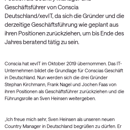
Geschäftsführer von Conscia
Deutschland/xevIT, da sich die Gründer und die
derzeitige Geschäftsführung wie geplant aus
ihren Positionen zurückziehen, um bis Ende des
Jahres beratend tätig zu sein.
Conscia hat xevIT im Oktober 2019 übernommen. Das IT-
Unternehmen bildet die Grundlage für Conscias Geschäft
in Deutschland. Nun werden sich die drei Gründer
Stephan Kirchmann, Frank Nagel und Jochen Faas von
ihren Positionen als Geschäftsführer zurückziehen und die
Führungsrolle an Sven Heinsen weitergeben.
„Ich freue mich sehr, Sven Heinsen als unseren neuen
Country Manager in Deutschland begrüßen zu dürfen. Er