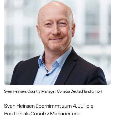
Sven Heinsen, Country Manager, Conscia Deutschland GmbH
Sven Heinsen übernimmt zum 4. Juli die
Position als Country Manager und