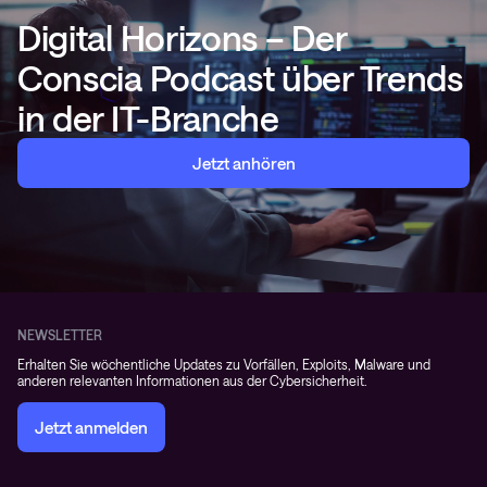
Digital Horizons – Der
Conscia Podcast über Trends
in der IT-Branche
Jetzt anhören
NEWSLETTER
Erhalten Sie wöchentliche Updates zu Vorfällen, Exploits, Malware und
anderen relevanten Informationen aus der Cybersicherheit.
Jetzt anmelden