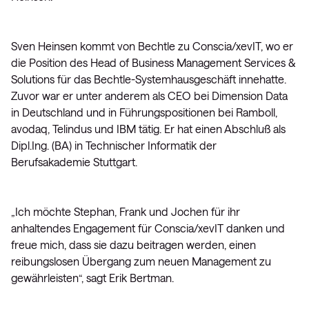
Sven Heinsen kommt von Bechtle zu Conscia/xevIT, wo er
die Position des Head of Business Management Services &
Solutions für das Bechtle-Systemhausgeschäft innehatte.
Zuvor war er unter anderem als CEO bei Dimension Data
in Deutschland und in Führungspositionen bei Ramboll,
avodaq, Telindus und IBM tätig. Er hat einen Abschluß als
Dipl.Ing. (BA) in Technischer Informatik der
Berufsakademie Stuttgart.
„Ich möchte Stephan, Frank und Jochen für ihr
anhaltendes Engagement für Conscia/xevIT danken und
freue mich, dass sie dazu beitragen werden, einen
reibungslosen Übergang zum neuen Management zu
gewährleisten“, sagt Erik Bertman.