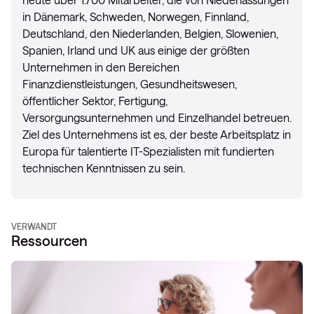
in Dänemark, Schweden, Norwegen, Finnland,
Deutschland, den Niederlanden, Belgien, Slowenien,
Spanien, Irland und UK aus einige der größten
Unternehmen in den Bereichen
Finanzdienstleistungen, Gesundheitswesen,
öffentlicher Sektor, Fertigung,
Versorgungsunternehmen und Einzelhandel betreuen.
Ziel des Unternehmens ist es, der beste Arbeitsplatz in
Europa für talentierte IT-Spezialisten mit fundierten
technischen Kenntnissen zu sein.
VERWANDT
Ressourcen