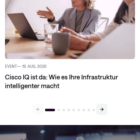
EVENT
19. AUG. 2026
Cisco IQ ist da: Wie es Ihre Infrastruktur
intelligenter macht