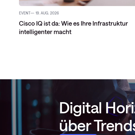
EVENT
19. AUG. 2026
Cisco IQ ist da: Wie es Ihre Infrastruktur
intelligenter macht
Digital Ho
über Trends