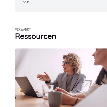
sein.
VERWANDT
Ressourcen