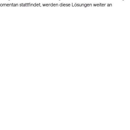
momentan stattfindet, werden diese Lösungen weiter an