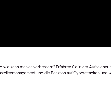
wie kann man es verbessern? Erfahren Sie in der Aufzeichnu
stellenmanagement und die Reaktion auf Cyberattacken und w