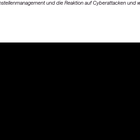
hstellenmanagement und die Reaktion auf Cyberattacken und w