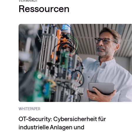
VERWANDT
Ressourcen
WHITEPAPER
OT-Security: Cybersicherheit für
industrielle Anlagen und