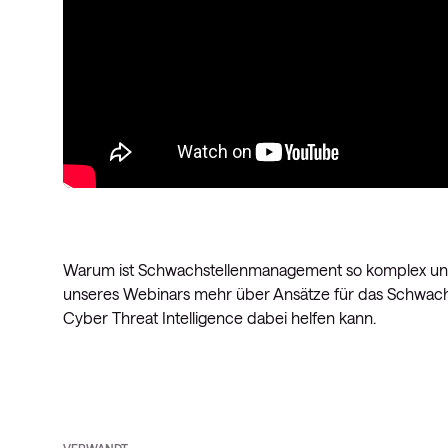
Warum ist Schwachstellenmanagement so komplex und 
unseres Webinars mehr über Ansätze für das Schwach
Cyber Threat Intelligence dabei helfen kann.