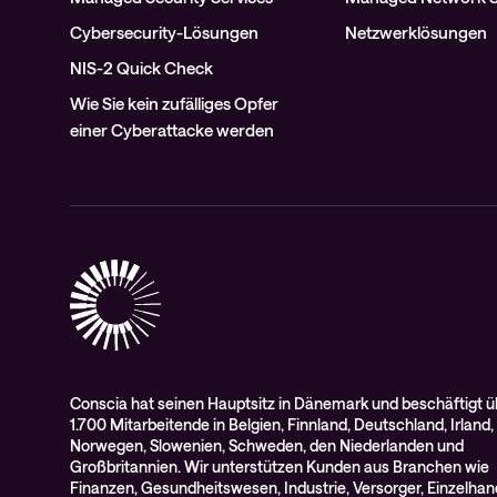
Cybersecurity-Lösungen
Netzwerklösungen
NIS-2 Quick Check
Wie Sie kein zufälliges Opfer
einer Cyberattacke werden
Conscia hat seinen Hauptsitz in Dänemark und beschäftigt ü
1.700 Mitarbeitende in Belgien, Finnland, Deutschland, Irland,
Norwegen, Slowenien, Schweden, den Niederlanden und
Großbritannien. Wir unterstützen Kunden aus Branchen wie
Finanzen, Gesundheitswesen, Industrie, Versorger, Einzelhan