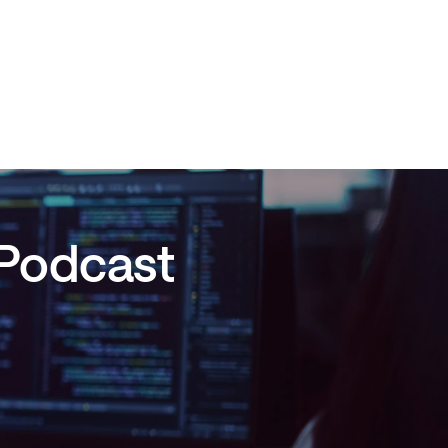
 Podcast