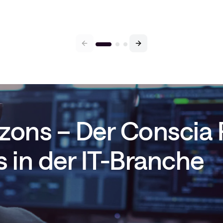
rizons – Der Conscia
 in der IT-Branche