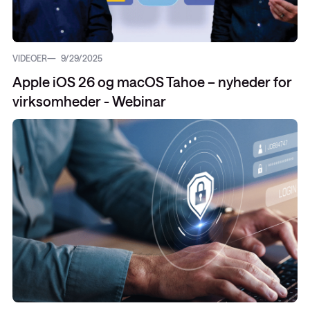
VIDEOER
9/29/2025
Apple iOS 26 og macOS Tahoe – nyheder for
virksomheder - Webinar