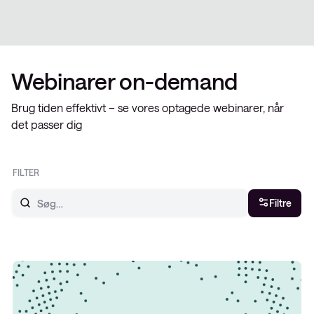
Webinarer on-demand
Brug tiden effektivt – se vores optagede webinarer, når
det passer dig
FILTER
Filtre