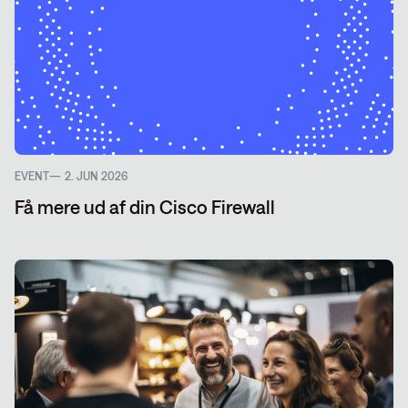
EVENT
2. JUN 2026
Få mere ud af din Cisco Firewall