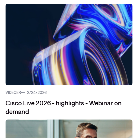
VIDEOER
2/24/2026
Cisco Live 2026 - highlights - Webinar on
demand