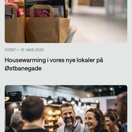
EVENT
10. MAR 2026
Housewarming i vores nye lokaler på
Østbanegade