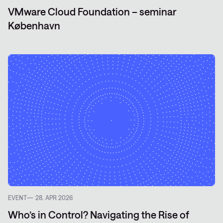
VMware Cloud Foundation – seminar
København
EVENT
28. APR 2026
Who’s in Control? Navigating the Rise of