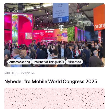
Automatisering
Internet of Things (IoT)
Sikkerhed
VIDEOER
3/11/2025
Nyheder fra Mobile World Congress 2025