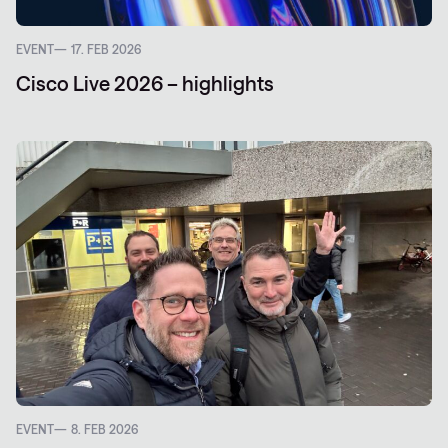
EVENT
17. FEB 2026
Cisco Live 2026 – highlights
EVENT
8. FEB 2026