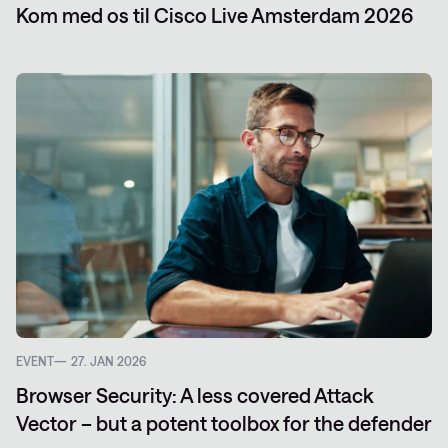
Kom med os til Cisco Live Amsterdam 2026
EVENT
27. JAN 2026
Browser Security: A less covered Attack
Vector – but a potent toolbox for the defender