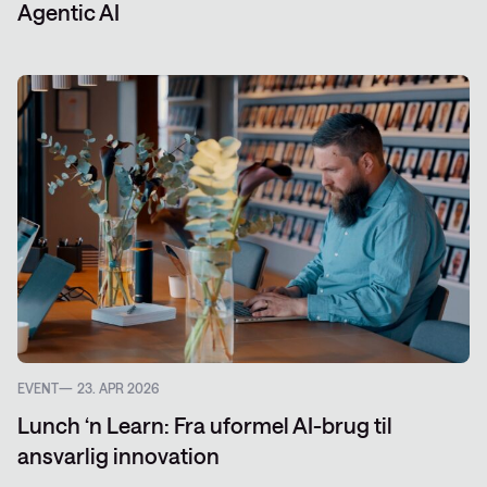
Agentic AI
EVENT
23. APR 2026
Lunch ‘n Learn: Fra uformel AI-brug til
ansvarlig innovation