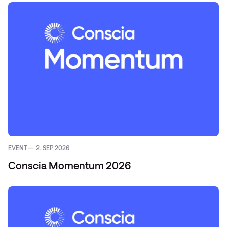
EVENT
2. SEP 2026
Conscia Momentum 2026