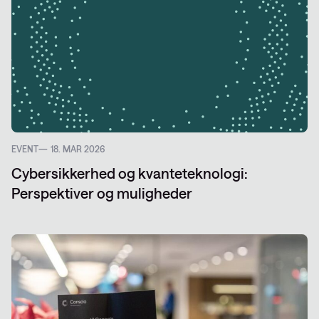
EVENT
18. MAR 2026
Cybersikkerhed og kvanteteknologi:
Perspektiver og muligheder