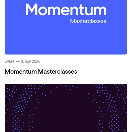
EVENT
3. SEP 2026
Momentum Masterclasses