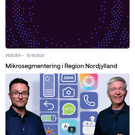
VIDEOER
10/9/2025
Mikrosegmentering i Region Nordjylland