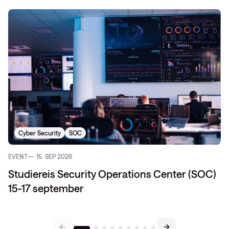
Cyber Security
SOC
EVENT
15. SEP 2026
Studiereis Security Operations Center (SOC)
15-17 september