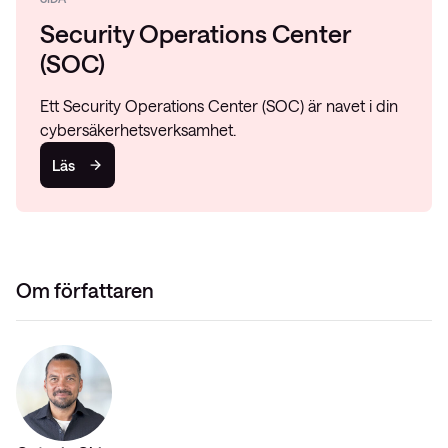
Security Operations Center
(SOC)
Ett Security Operations Center (SOC) är navet i din
cybersäkerhetsverksamhet.
Läs
Om författaren