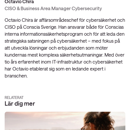
Octavio Chira
CISO & Business Area Manager Cybersecurity
Octavio Chira är affärsområdeschef för cybersäkerhet och
CISO på Conscia Sverige. Han ansvarar både för Conscias
interna informationssäkerhetsprogram och för att leda den
strategiska satsningen på cybersäkerhet – med fokus på
att utveckla lösningar och erbjudanden som möter
kundernas mest komplexa säkerhetsutmaningar. Med över
tio års erfarenhet inom IT-infrastruktur och cybersäkerhet
har Octavio etablerat sig som en ledande expert i
branschen.
RELATERAT
Lär dig mer