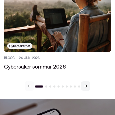
Cybersäkerhet
BLOGG
24. JUNI 2026
Cybersäker sommar 2026