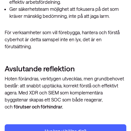
effektiv arbetsfördelning.
Ger säkerhetsteam möjlighet att fokusera på det som
kräver mänsklig bedömning, inte på att jaga larm.
För verksamheter som vill förebygga, hantera och förstå
cyberhot är detta samspel inte en lyx, det är en
förutsättning.
Avslutande reflektion
Hoten förändras, verktygen utvecklas, men grundbehovet
består: att snabbt upptäcka, korrekt förstå och effektivt
agera. Med XDR och SIEM som komplementära
byggstenar skapas ett SOC som både reagerar,
och
förutser och förhindrar.