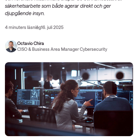
säkerhetsarbete som både agerar direkt och ger
djupgående insyn.
4 minuters läsning
16. juli 2025
Octavio Chira
CISO & Business Area Manager Cybersecurity