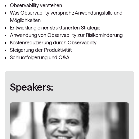
Observability verstehen
Was Observability verspricht: Anwendungsfälle und
Möglichkeiten
Entwicklung einer strukturierten Strategie
Anwendung von Observability zur Risikominderung
Kostenreduzierung durch Observability
Steigerung der Produktivität
Schlussfolgerung und Q&A
Speakers: