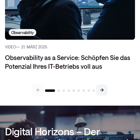
Observability
VIDEO
21. MÄRZ 2025
Observability as a Service: Schöpfen Sie das
Potenzial Ihres IT-Betriebs voll aus
Digital Horizons – Der