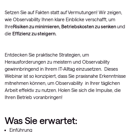
Setzen Sie auf Fakten statt auf Vermutungen! Wir zeigen,
wie Observability Ihnen klare Einblicke verschafft, um
Ihre
Risiken zu minimieren, Betriebskosten zu senken
und
die
Effizienz zu steigern.
Entdecken Sie praktische Strategien, um
Herausforderungen zu meistern und Observability
gewinnbringend in Ihrem IT-Alltag einzusetzen. Dieses
Webinar ist so konzipiert, dass Sie praxisnahe Erkenntnisse
mitnehmen können, um Observability in Ihrer täglichen
Arbeit effektiv zu nutzen. Holen Sie sich die Impulse, die
Ihren Betrieb voranbringen!
Was Sie erwartet:
Einführung