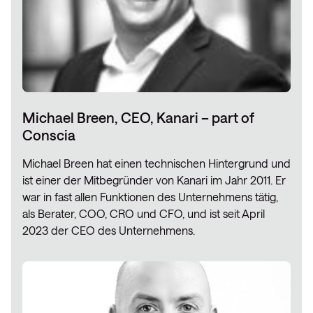
Michael Breen, CEO, Kanari – part of
Conscia
Michael Breen hat einen technischen Hintergrund und
ist einer der Mitbegründer von Kanari im Jahr 2011. Er
war in fast allen Funktionen des Unternehmens tätig,
als Berater, COO, CRO und CFO, und ist seit April
2023 der CEO des Unternehmens.