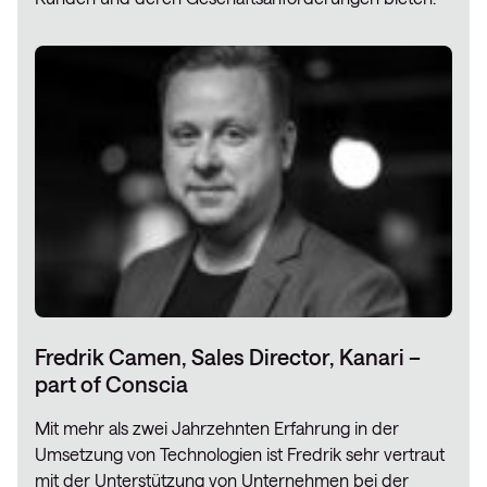
Fredrik Camen, Sales Director, Kanari –
part of Conscia
Mit mehr als zwei Jahrzehnten Erfahrung in der
Umsetzung von Technologien ist Fredrik sehr vertraut
mit der Unterstützung von Unternehmen bei der