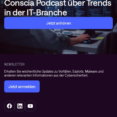
Conscia Podcast über Trends
in der IT-Branche
Jetzt anhören
NEWSLETTER
Erhalten Sie wöchentliche Updates zu Vorfällen, Exploits, Malware und
anderen relevanten Informationen aus der Cybersicherheit.
Jetzt anmelden