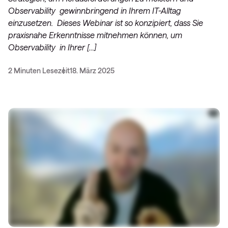
Observability gewinnbringend in Ihrem IT-Alltag
einzusetzen. Dieses Webinar ist so konzipiert, dass Sie
praxisnahe Erkenntnisse mitnehmen können, um
Observability in Ihrer […]
2 Minuten Lesezeit
18. März 2025