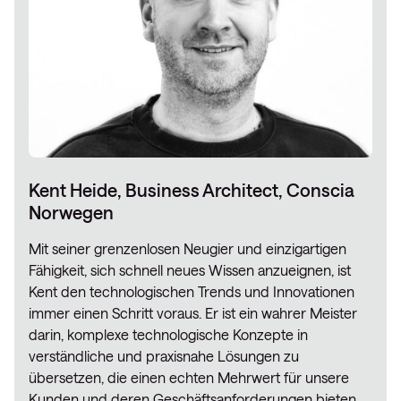
Kent Heide, Business Architect, Conscia
Norwegen
Mit seiner grenzenlosen Neugier und einzigartigen
Fähigkeit, sich schnell neues Wissen anzueignen, ist
Kent den technologischen Trends und Innovationen
immer einen Schritt voraus. Er ist ein wahrer Meister
darin, komplexe technologische Konzepte in
verständliche und praxisnahe Lösungen zu
übersetzen, die einen echten Mehrwert für unsere
Kunden und deren Geschäftsanforderungen bieten.