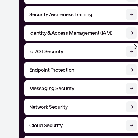
Security Awareness Training
Identity & Access Management (IAM)
IoT/OT Security
Endpoint Protection
Messaging Security
Network Security
Cloud Security