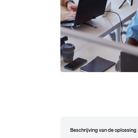
Beschrijving van de oplossing