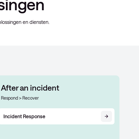
singen
lossingen en diensten.
After an incident
Respond > Recover
Incident Response