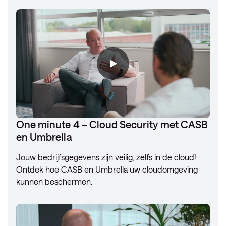
One minute 4 – Cloud Security met CASB
en Umbrella
Jouw bedrijfsgegevens zijn veilig, zelfs in de cloud!
Ontdek hoe CASB en Umbrella uw cloudomgeving
kunnen beschermen.