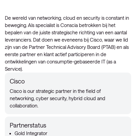
De wereld van networking, cloud en security is constant in
beweging. Als specialist is Conscia betrokken bij het
bepalen van de juiste strategische richting van een aantal
leveranciers. Dat doen we eveneens bij Cisco, waar we lid
zijn van de Partner Technical Advisory Board (PTAB) en als
eerste partner en klant actief participeren in de
ontwikkelingen van consumptie-gebaseerde IT (as a
Service).
Cisco
Cisco is our strategic partner in the field of
networking, cyber security, hybrid cloud and
collaboration.
Partnerstatus
Gold Integrator