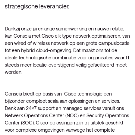
strategische leverancier.
Dankzij onze jarenlange samenwerking en nauwe relatie,
kan Conscia met Cisco elk type netwerk optimaliseren, van
een wired of wireless netwerk op een grote campuslocatie
tot een hybrid cloud-omgeving. Dat maakt ons tot de
ideale technologische combinatie voor organisaties waar IT
steeds meer locatie-overstijgend veilig gefaciliteerd moet
worden.
Conscia biedt op basis van Cisco technologie een
bijzonder compleet scala aan oplossingen en services.
Denk aan 24×7 support en managed services vanuit ons
Netwerk Operations Center (NOC) en Security Operations
Center (SOC). Cisco-oplossingen zijn bij uitstek geschikt
voor complexe omgevingen vanwege het complete