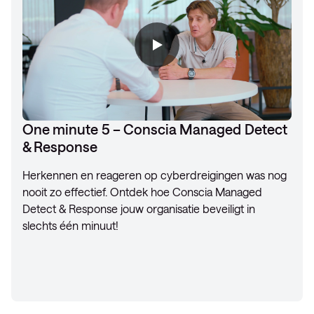
One minute 5 – Conscia Managed Detect
& Response
Herkennen en reageren op cyberdreigingen was nog
nooit zo effectief. Ontdek hoe Conscia Managed
Detect & Response jouw organisatie beveiligt in
slechts één minuut!