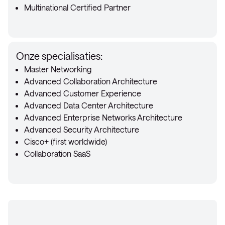
Multinational Certified Partner
Onze specialisaties:
Master Networking
Advanced Collaboration Architecture
Advanced Customer Experience
Advanced Data Center Architecture
Advanced Enterprise Networks Architecture
Advanced Security Architecture
Cisco+ (first worldwide)
Collaboration SaaS