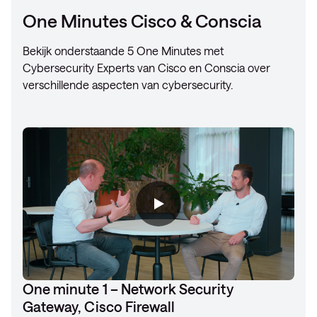
One Minutes Cisco & Conscia
Bekijk onderstaande 5 One Minutes met
Cybersecurity Experts van Cisco en Conscia over
verschillende aspecten van cybersecurity.
One minute 1 – Network Security
Gateway, Cisco Firewall