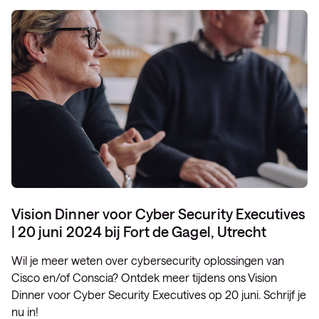
Vision Dinner voor Cyber Security Executives
| 20 juni 2024 bij Fort de Gagel, Utrecht
Wil je meer weten over cybersecurity oplossingen van
Cisco en/of Conscia? Ontdek meer tijdens ons Vision
Dinner voor Cyber Security Executives op 20 juni. Schrijf je
nu in!