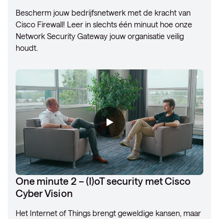
Bescherm jouw bedrijfsnetwerk met de kracht van
Cisco Firewall! Leer in slechts één minuut hoe onze
Network Security Gateway jouw organisatie veilig
houdt.
One minute 2 – (I)oT security met Cisco
Cyber Vision
Het Internet of Things brengt geweldige kansen, maar