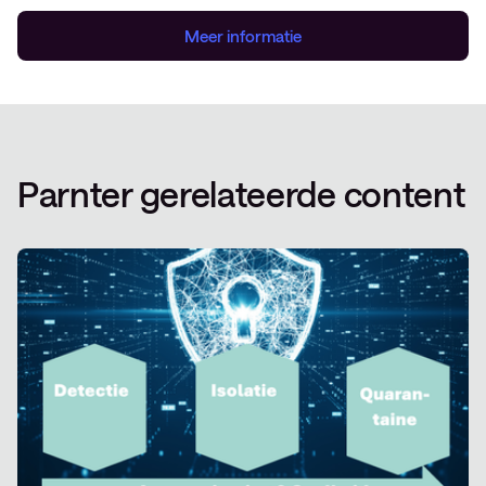
Meer informatie
Parnter gerelateerde content