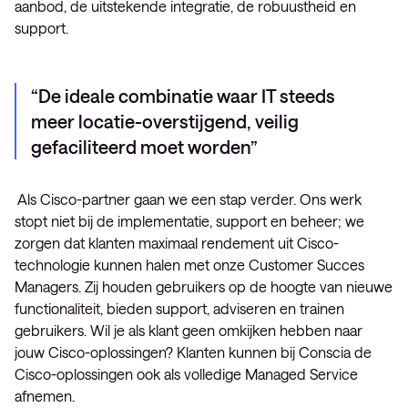
aanbod, de uitstekende integratie, de robuustheid en
support.
De ideale combinatie waar IT steeds
meer locatie-overstijgend, veilig
gefaciliteerd moet worden
Als Cisco-partner gaan we een stap verder. Ons werk
stopt niet bij de implementatie, support en beheer; we
zorgen dat klanten maximaal rendement uit Cisco-
technologie kunnen halen met onze Customer Succes
Managers. Zij houden gebruikers op de hoogte van nieuwe
functionaliteit, bieden support, adviseren en trainen
gebruikers. Wil je als klant geen omkijken hebben naar
jouw Cisco-oplossingen? Klanten kunnen bij Conscia de
Cisco-oplossingen ook als volledige Managed Service
afnemen.