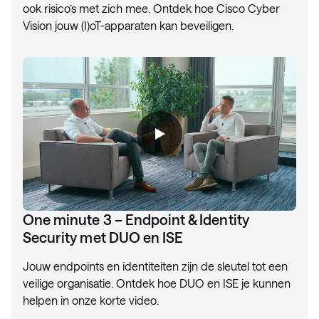
ook risico’s met zich mee. Ontdek hoe Cisco Cyber
Vision jouw (I)oT-apparaten kan beveiligen.
One minute 3 – Endpoint & Identity
Security met DUO en ISE
Jouw endpoints en identiteiten zijn de sleutel tot een
veilige organisatie. Ontdek hoe DUO en ISE je kunnen
helpen in onze korte video.