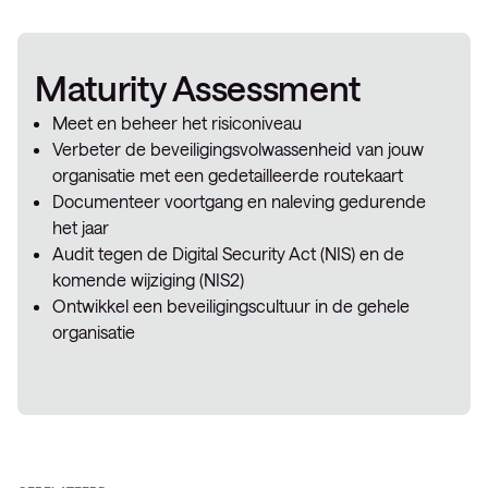
Maturity Assessment
Meet en beheer het risiconiveau
Verbeter de beveiligingsvolwassenheid van jouw
organisatie met een gedetailleerde routekaart
Documenteer voortgang en naleving gedurende
het jaar
Audit tegen de Digital Security Act (NIS) en de
komende wijziging (NIS2)
Ontwikkel een beveiligingscultuur in de gehele
organisatie