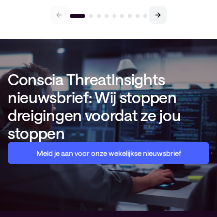
Conscia ThreatInsights
nieuwsbrief: Wij stoppen
dreigingen voordat ze jou
stoppen
Meld je aan voor onze wekelijkse nieuwsbrief