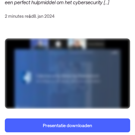
een perfect hulpmiddel om het cybersecurity […]
2 minutes read
8. jan 2024
Presentatie downloaden