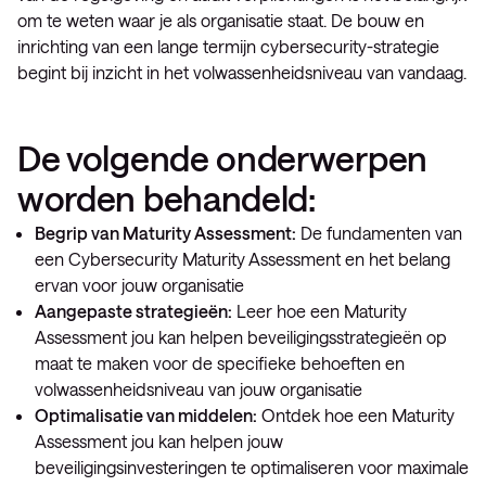
om te weten waar je als organisatie staat. De bouw en
inrichting van een lange termijn cybersecurity-strategie
begint bij inzicht in het volwassenheidsniveau van vandaag.
De volgende onderwerpen
worden behandeld:
Begrip van Maturity Assessment:
De fundamenten van
een Cybersecurity Maturity Assessment en het belang
ervan voor jouw organisatie
Aangepaste strategieën:
Leer hoe een Maturity
Assessment jou kan helpen beveiligingsstrategieën op
maat te maken voor de specifieke behoeften en
volwassenheidsniveau van jouw organisatie
Optimalisatie van middelen:
Ontdek hoe een Maturity
Assessment jou kan helpen jouw
beveiligingsinvesteringen te optimaliseren voor maximale