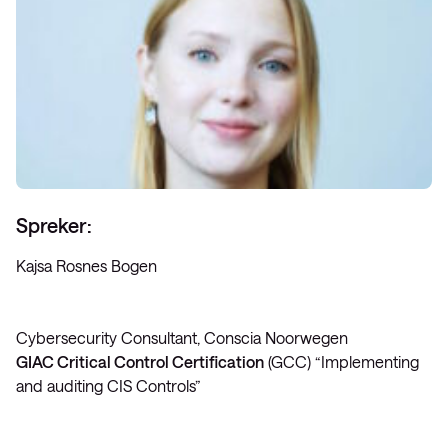
Spreker:
Kajsa Rosnes Bogen
Cybersecurity Consultant, Conscia Noorwegen
GIAC Critical Control Certification
(GCC) “Implementing
and auditing CIS Controls”