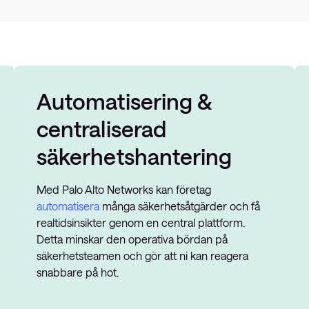
Automatisering &
centraliserad
säkerhetshantering
Med Palo Alto Networks kan företag
automatisera
många säkerhetsåtgärder och få
realtidsinsikter genom en central plattform.
Detta minskar den operativa bördan på
säkerhetsteamen och gör att ni kan reagera
snabbare på hot.