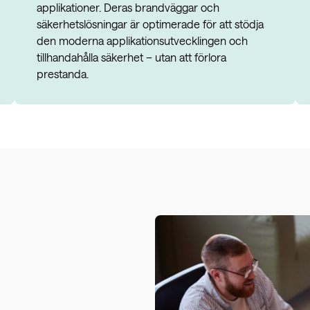
applikationer. Deras brandväggar och
säkerhetslösningar är optimerade för att stödja
den moderna applikationsutvecklingen och
tillhandahålla säkerhet – utan att förlora
prestanda.