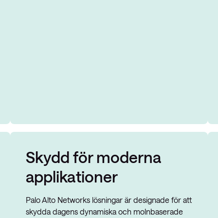
Skydd för moderna
applikationer
Palo Alto Networks lösningar är designade för att
skydda dagens dynamiska och molnbaserade