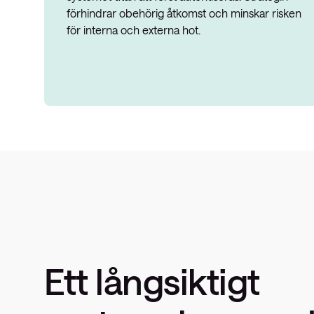
förhindrar obehörig åtkomst och minskar risken
för interna och externa hot.
Ett långsiktigt