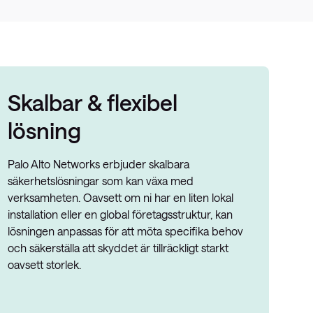
Skalbar & flexibel
lösning
Palo Alto Networks erbjuder skalbara
säkerhetslösningar som kan växa med
verksamheten. Oavsett om ni har en liten lokal
installation eller en global företagsstruktur, kan
lösningen anpassas för att möta specifika behov
och säkerställa att skyddet är tillräckligt starkt
oavsett storlek.