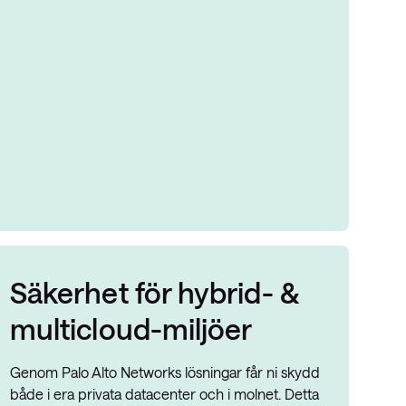
Säkerhet för hybrid- &
multicloud-miljöer
Genom Palo Alto Networks lösningar får ni skydd
både i era privata datacenter och i molnet. Detta