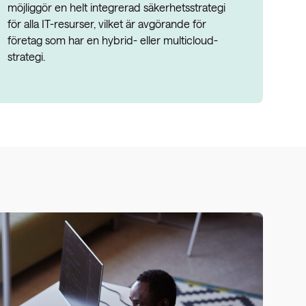
möjliggör en helt integrerad säkerhetsstrategi
för alla IT-resurser, vilket är avgörande för
företag som har en hybrid- eller multicloud-
strategi.