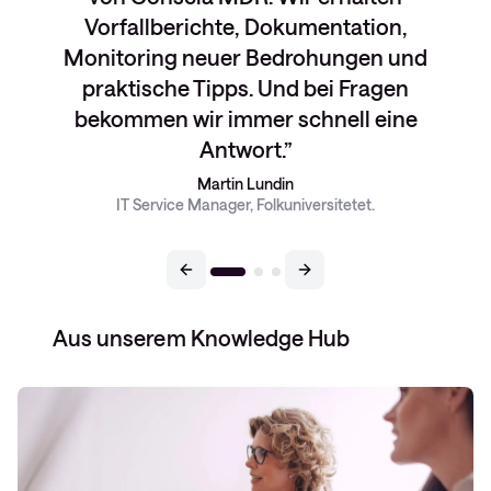
Vorfallberichte, Dokumentation,
Monitoring neuer Bedrohungen und
praktische Tipps. Und bei Fragen
bekommen wir immer schnell eine
Antwort.
Martin Lundin
IT Service Manager, Folkuniversitetet.
Aus unserem Knowledge Hub