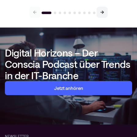
Digital Horizons – Der
Conscia Podcast über Trends
in der IT-Branche
Jetzt anhören
NEWSLETTER