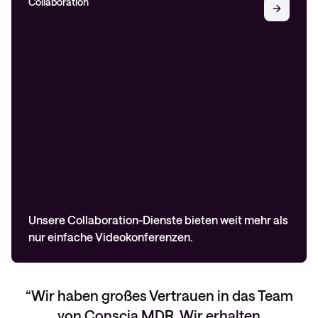
Collaboration
Unsere Collaboration-Dienste bieten weit mehr als
nur einfache Videokonferenzen.
Wir haben großes Vertrauen in das Team
von Conscia MDR. Wir erhalten