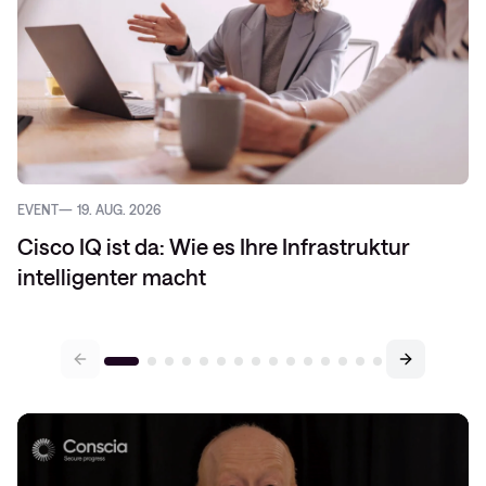
EVENT
19. AUG. 2026
Cisco IQ ist da: Wie es Ihre Infrastruktur
intelligenter macht