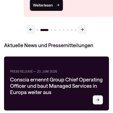
Weiterlesen
Aktuelle News und Pressemitteilungen
PRESS RELEASE
23. JUNI 2026
Conscia ernennt Group Chief Operating
Officer und baut Managed Services in
Europa weiter aus