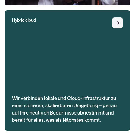
Hybrid cloud
Wir verbinden lokale und Cloud-Infrastruktur zu
einer sicheren, skalierbaren Umgebung – genau
auf Ihre heutigen Bedürfnisse abgestimmt und
bereit für alles, was als Nächstes kommt.