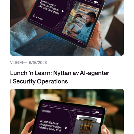
VIDEOR
6/16/2026
Lunch ’n Learn: Nyttan av AI-agenter
i Security Operations