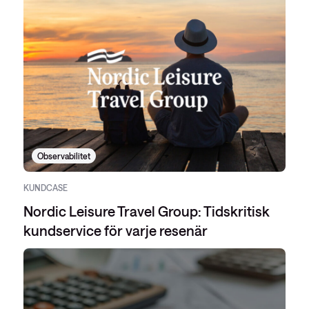
Observabilitet
KUNDCASE
Nordic Leisure Travel Group: Tidskritisk
kundservice för varje resenär