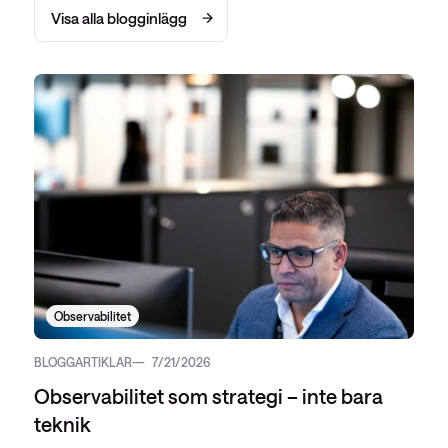
Visa alla blogginlägg
Observabilitet
BLOGGARTIKLAR
7/21/2026
Observabilitet som strategi – inte bara
teknik