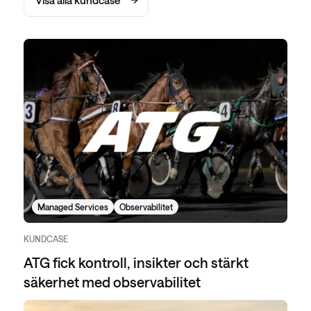
Visa alla kundcase
Managed Services
Observabilitet
KUNDCASE
ATG fick kontroll, insikter och stärkt
säkerhet med observabilitet