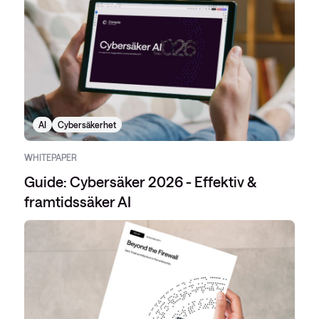
AI
Cybersäkerhet
WHITEPAPER
Guide: Cybersäker 2026 - Effektiv &
framtidssäker AI