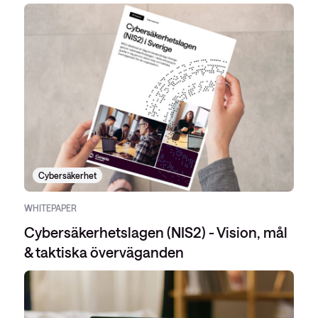
Cybersäkerhet
WHITEPAPER
Cybersäkerhetslagen (NIS2) - Vision, mål
& taktiska överväganden