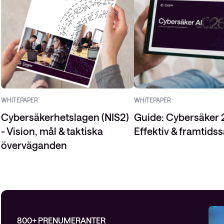
WHITEPAPER
WHITEPAPER
Cybersäkerhetslagen (NIS2)
Guide: Cybersäker 
- Vision, mål & taktiska
Effektiv & framtidss
överväganden
800+ PRENUMERANTER