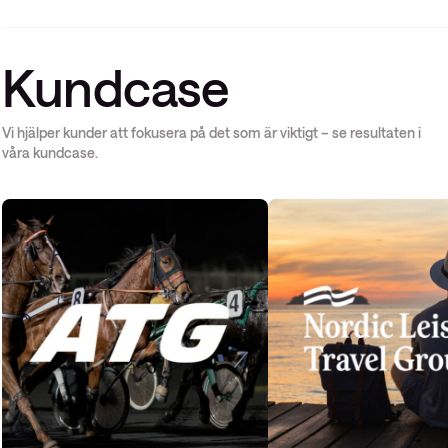
Kundcase
Vi hjälper kunder att fokusera på det som är viktigt – se resultaten i
våra kundcase.