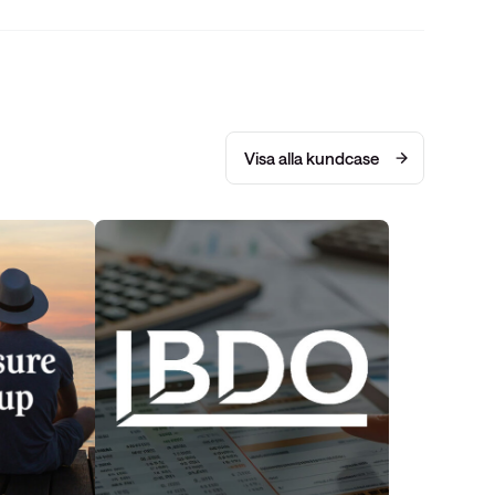
Visa alla kundcase