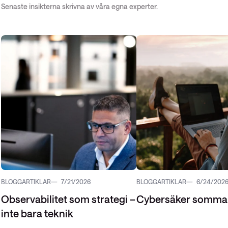
Senaste insikterna skrivna av våra egna experter.
BLOGGARTIKLAR
7/21/2026
BLOGGARTIKLAR
6/24/202
Observabilitet som strategi –
Cybersäker somma
inte bara teknik